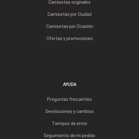
Camisetas originales
Camisetas por Ciudad
Camisetas por Ocasión
Ofertas y promociones
AYUDA
Preguntas frecuentes
Devoluciones y cambios
Tiempos de envío
Seguimiento de mi pedido