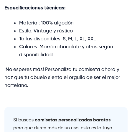
Especificaciones técnicas:
Material: 100% algodón
Estilo: Vintage y rústico
Tallas disponibles: S, M, L, XL, XXL
Colores: Marrón chocolate y otros según
disponibilidad
¡No esperes más! Personaliza tu camiseta ahora y
haz que tu abuelo sienta el orgullo de ser el mejor
hortelano.
camisetas personalizadas baratas
Si buscas
pero que duren más de un uso, esta es la tuya.