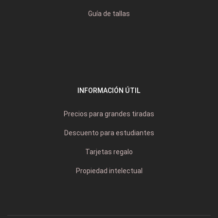
Guía de tallas
INFORMACIÓN ÚTIL
Precios para grandes tiradas
Descuento para estudiantes
Tarjetas regalo
Propiedad intelectual