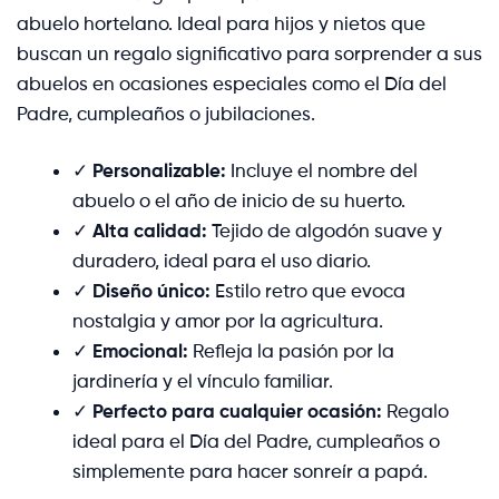
abuelo hortelano. Ideal para hijos y nietos que
buscan un regalo significativo para sorprender a sus
abuelos en ocasiones especiales como el Día del
Padre, cumpleaños o jubilaciones.
✓
Personalizable:
Incluye el nombre del
abuelo o el año de inicio de su huerto.
✓
Alta calidad:
Tejido de algodón suave y
duradero, ideal para el uso diario.
✓
Diseño único:
Estilo retro que evoca
nostalgia y amor por la agricultura.
✓
Emocional:
Refleja la pasión por la
jardinería y el vínculo familiar.
✓
Perfecto para cualquier ocasión:
Regalo
ideal para el Día del Padre, cumpleaños o
simplemente para hacer sonreír a papá.