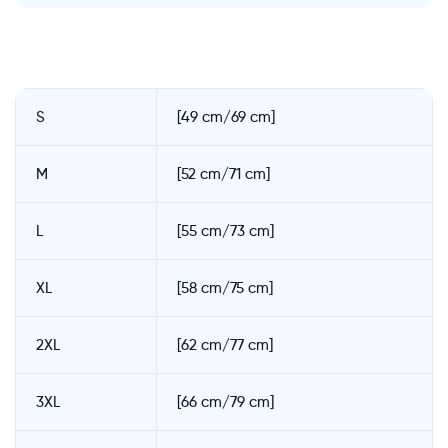
S
[49 cm/69 cm]
M
[52 cm/71 cm]
L
[55 cm/73 cm]
XL
[58 cm/75 cm]
2XL
[62 cm/77 cm]
3XL
[66 cm/79 cm]