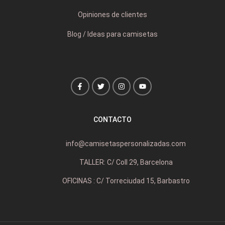
Opiniones de clientes
Blog / Ideas para camisetas
CONTACTO
info@camisetaspersonalizadas.com
TALLER: C/ Coll 29, Barcelona
OFICINAS : C/ Torreciudad 15, Barbastro