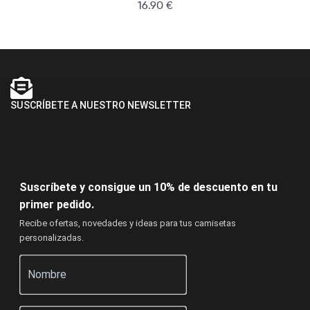
16.90
€
SUSCRÍBETE A NUESTRO NEWSLETTER
Suscríbete y consigue un 10% de descuento en tu
primer pedido.
Recibe ofertas, novedades y ideas para tus camisetas
personalizadas.