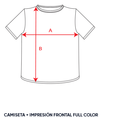
CAMISETA + IMPRESIÓN FRONTAL FULL COLOR