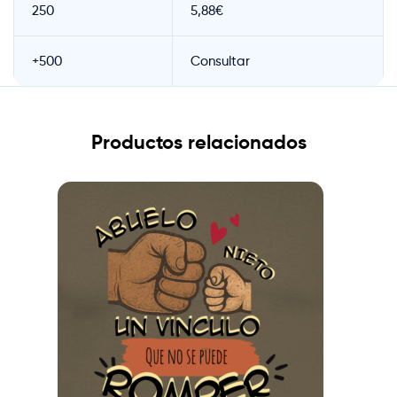
250
5,88€
+500
Consultar
Productos relacionados