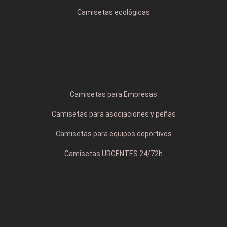
Camisetas ecológicas
Camisetas para Empresas
Camisetas para asociaciones y peñas
Camisetas para equipos deportivos
Camisetas URGENTES 24/72h