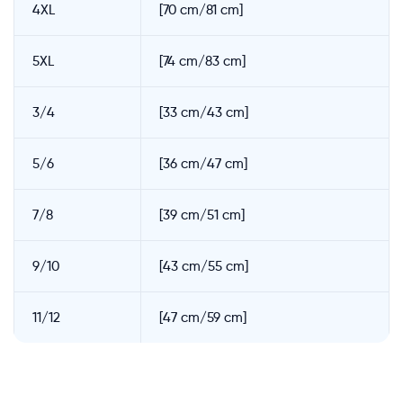
4XL
[70 cm/81 cm]
5XL
[74 cm/83 cm]
3/4
[33 cm/43 cm]
5/6
[36 cm/47 cm]
7/8
[39 cm/51 cm]
9/10
[43 cm/55 cm]
11/12
[47 cm/59 cm]