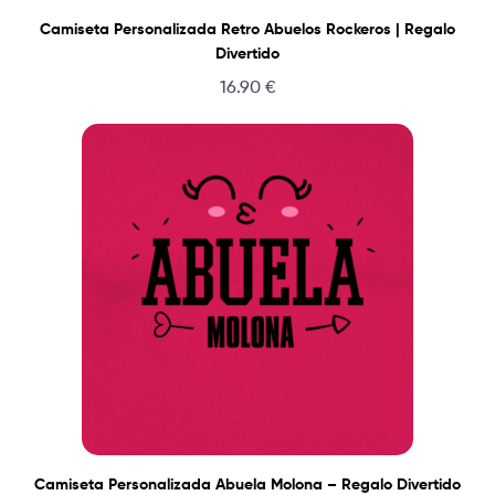
Camiseta Personalizada Retro Abuelos Rockeros | Regalo
Divertido
16.90
€
Camiseta Personalizada Abuela Molona – Regalo Divertido