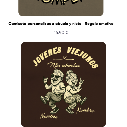
Camiseta personalizada abuelo y nieto | Regalo emotivo
16.90
€