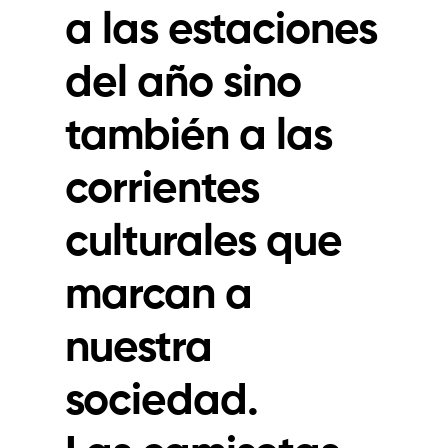
a las estaciones
del año sino
también a las
corrientes
culturales que
marcan a
nuestra
sociedad.