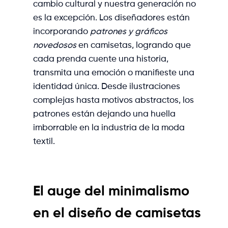
cambio cultural y nuestra generación no
es la excepción. Los diseñadores están
incorporando
patrones y gráficos
novedosos
en camisetas, logrando que
cada prenda cuente una historia,
transmita una emoción o manifieste una
identidad única. Desde ilustraciones
complejas hasta motivos abstractos, los
patrones están dejando una huella
imborrable en la industria de la moda
textil.
El auge del minimalismo
en el diseño de camisetas