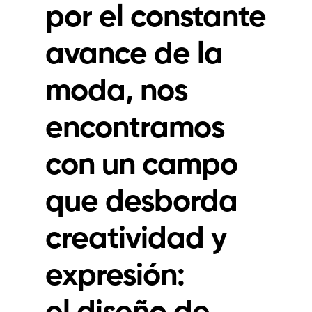
por el constante
avance de la
moda, nos
encontramos
con un campo
que desborda
creatividad y
expresión:
el
diseño de