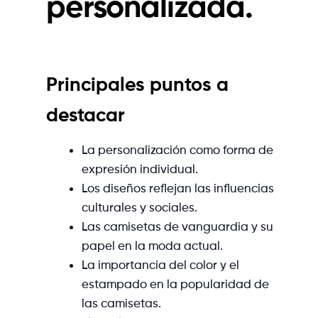
personalizada.
Principales puntos a
destacar
La personalización como forma de
expresión individual.
Los diseños reflejan las influencias
culturales y sociales.
Las camisetas de vanguardia y su
papel en la moda actual.
La importancia del color y el
estampado en la popularidad de
las camisetas.