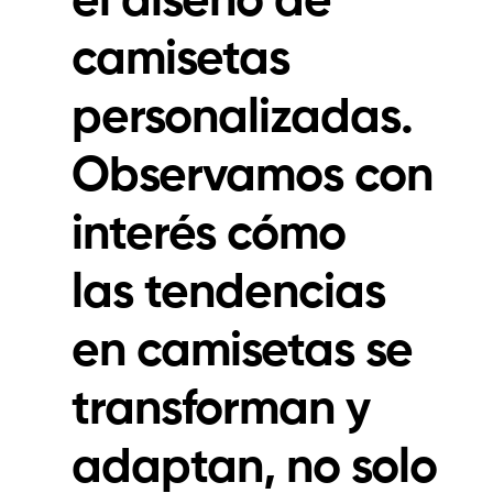
camisetas
personalizadas
.
Observamos con
interés cómo
las
tendencias
en camisetas
se
transforman y
adaptan, no solo