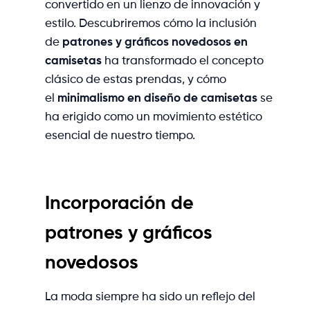
convertido en un lienzo de innovación y
estilo. Descubriremos cómo la inclusión
de
patrones y gráficos novedosos en
camisetas
ha transformado el concepto
clásico de estas prendas, y cómo
el
minimalismo en diseño de camisetas
se
ha erigido como un movimiento estético
esencial de nuestro tiempo.
Incorporación de
patrones y gráficos
novedosos
La moda siempre ha sido un reflejo del