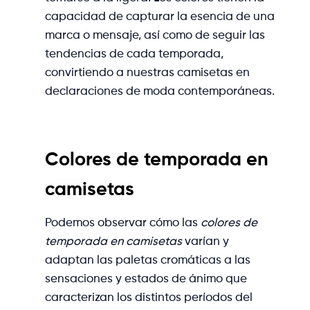
capacidad de capturar la esencia de una
marca o mensaje, así como de seguir las
tendencias de cada temporada,
convirtiendo a nuestras camisetas en
declaraciones de moda contemporáneas.
Colores de temporada en
camisetas
Podemos observar cómo las
colores de
temporada en camisetas
varían y
adaptan las paletas cromáticas a las
sensaciones y estados de ánimo que
caracterizan los distintos períodos del