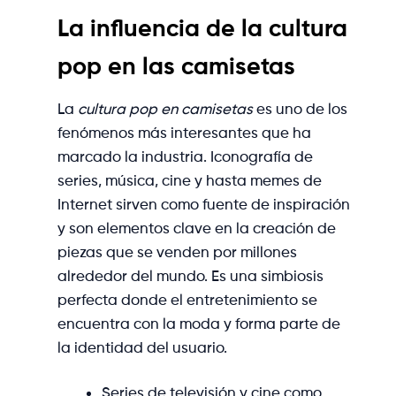
La influencia de la cultura
pop en las camisetas
La
cultura pop en camisetas
es uno de los
fenómenos más interesantes que ha
marcado la industria. Iconografía de
series, música, cine y hasta memes de
Internet sirven como fuente de inspiración
y son elementos clave en la creación de
piezas que se venden por millones
alrededor del mundo. Es una simbiosis
perfecta donde el entretenimiento se
encuentra con la moda y forma parte de
la identidad del usuario.
Series de televisión y cine como