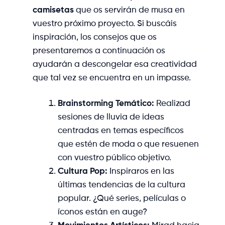
camisetas
que os servirán de musa en
vuestro próximo proyecto. Si buscáis
inspiración, los consejos que os
presentaremos a continuación os
ayudarán a descongelar esa creatividad
que tal vez se encuentra en un impasse.
Brainstorming Temático:
Realizad
sesiones de lluvia de ideas
centradas en temas específicos
que estén de moda o que resuenen
con vuestro público objetivo.
Cultura Pop:
Inspiraros en las
últimas tendencias de la cultura
popular. ¿Qué series, películas o
íconos están en auge?
Movimientos Artísticos:
Mirad hacia