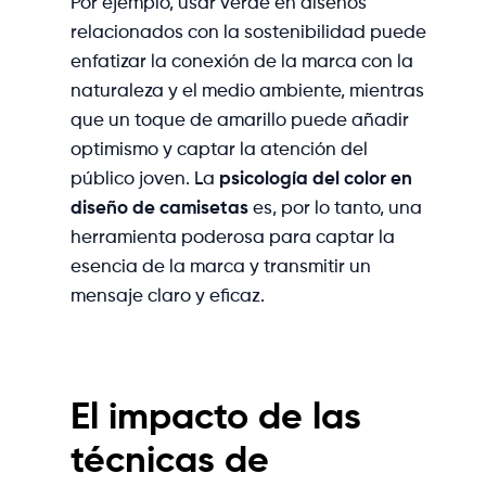
Por ejemplo, usar verde en diseños
relacionados con la sostenibilidad puede
enfatizar la conexión de la marca con la
naturaleza y el medio ambiente, mientras
que un toque de amarillo puede añadir
optimismo y captar la atención del
público joven. La
psicología del color en
diseño de camisetas
es, por lo tanto, una
herramienta poderosa para captar la
esencia de la marca y transmitir un
mensaje claro y eficaz.
El impacto de las
técnicas de