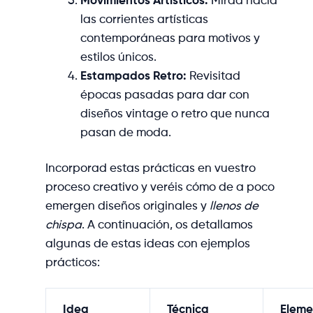
las corrientes artísticas
contemporáneas para motivos y
estilos únicos.
Estampados Retro:
Revisitad
épocas pasadas para dar con
diseños vintage o retro que nunca
pasan de moda.
Incorporad estas prácticas en vuestro
proceso creativo y veréis cómo de a poco
emergen diseños originales y
llenos de
chispa
. A continuación, os detallamos
algunas de estas ideas con ejemplos
prácticos:
Idea
Técnica
Eleme