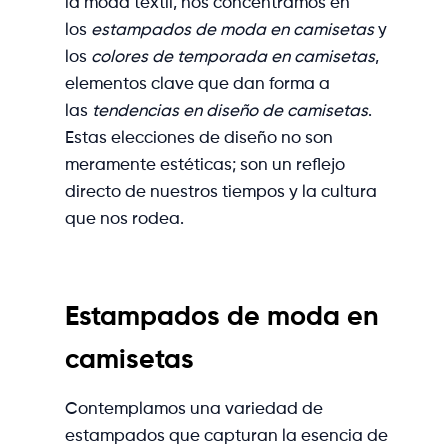
la moda textil, nos concentramos en
los
estampados de moda en camisetas
y
los
colores de temporada en camisetas
,
elementos clave que dan forma a
las
tendencias en diseño de camisetas
.
Estas elecciones de diseño no son
meramente estéticas; son un reflejo
directo de nuestros tiempos y la cultura
que nos rodea.
Estampados de moda en
camisetas
Contemplamos una variedad de
estampados que capturan la esencia de