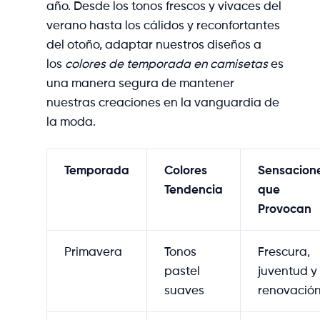
año. Desde los tonos frescos y vivaces del
verano hasta los cálidos y reconfortantes
del otoño, adaptar nuestros diseños a
los
colores de temporada en camisetas
es
una manera segura de mantener
nuestras creaciones en la vanguardia de
la moda.
Temporada
Colores
Sensacion
Tendencia
que
Provocan
Primavera
Tonos
Frescura,
pastel
juventud y
suaves
renovació