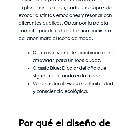
explosiones de neón, cada uno capaz de
evocar distintas emociones y resonar con
diferentes públicos. Optar por la paleta
correcta puede catapultar una camiseta
del anonimato al icono de moda.
Contraste vibrante: combinaciones
atrevidas para un look audaz.
Classic Blue: El color del año que
sigue impactando en la moda.
Verde natural: Evoca sostenibilidad
y consciencia ecológica.
Por qué el diseño de