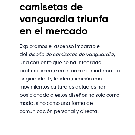
camisetas de
vanguardia triunfa
en el mercado
Exploramos el ascenso imparable
del
diseño de camisetas de vanguardia
,
una corriente que se ha integrado
profundamente en el armario moderno. La
originalidad y la identificación con
movimientos culturales actuales han
posicionado a estos diseños no solo como
moda, sino como una forma de
comunicación personal y directa.