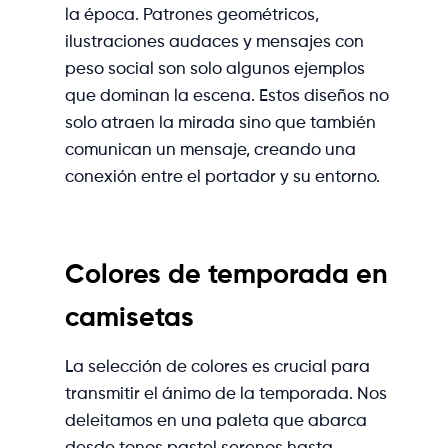
la época. Patrones geométricos,
ilustraciones audaces y mensajes con
peso social son solo algunos ejemplos
que dominan la escena. Estos diseños no
solo atraen la mirada sino que también
comunican un mensaje, creando una
conexión entre el portador y su entorno.
Colores de temporada en
camisetas
La selección de colores es crucial para
transmitir el ánimo de la temporada. Nos
deleitamos en una paleta que abarca
desde tonos pastel serenos hasta