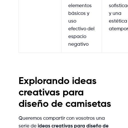
elementos
sofistic
básicos y
y una
uso
estética
efectivo del
atempor
espacio
negativo
Explorando ideas
creativas para
diseño de camisetas
Queremos compartir con vosotros una
serie de
ideas creativas para diseño de