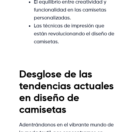
El equilibrio entre creatividad y
funcionalidad en las camisetas
personalizadas.
Las técnicas de impresión que
están revolucionando el diseño de
camisetas.
Desglose de las
tendencias actuales
en diseño de
camisetas
Adentrándonos en el vibrante mundo de