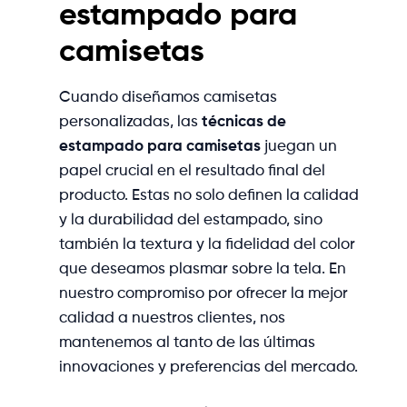
estampado para
camisetas
Cuando diseñamos camisetas
personalizadas, las
técnicas de
estampado para camisetas
juegan un
papel crucial en el resultado final del
producto. Estas no solo definen la calidad
y la durabilidad del estampado, sino
también la textura y la fidelidad del color
que deseamos plasmar sobre la tela. En
nuestro compromiso por ofrecer la mejor
calidad a nuestros clientes, nos
mantenemos al tanto de las últimas
innovaciones y preferencias del mercado.