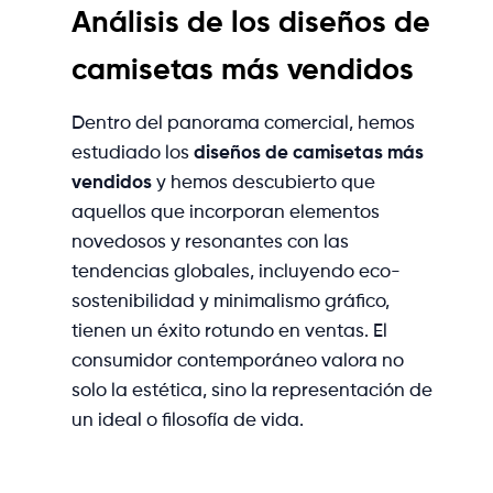
Análisis de los diseños de
camisetas más vendidos
Dentro del panorama comercial, hemos
estudiado los
diseños de camisetas más
vendidos
y hemos descubierto que
aquellos que incorporan elementos
novedosos y resonantes con las
tendencias globales, incluyendo eco-
sostenibilidad y minimalismo gráfico,
tienen un éxito rotundo en ventas. El
consumidor contemporáneo valora no
solo la estética, sino la representación de
un ideal o filosofía de vida.