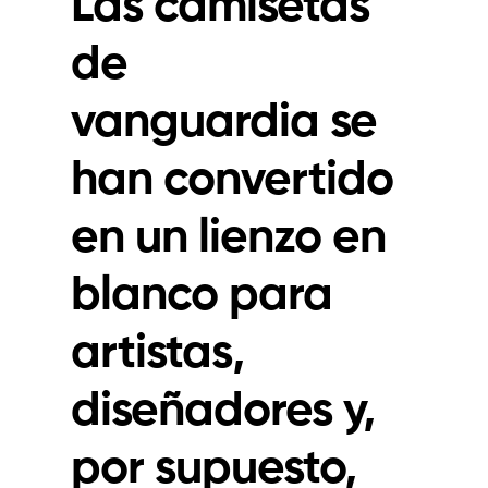
Las
camisetas
de
vanguardia
se
han convertido
en un lienzo en
blanco para
artistas,
diseñadores y,
por supuesto,