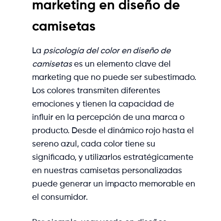
marketing en diseño de
camisetas
La
psicología del color en diseño de
camisetas
es un elemento clave del
marketing que no puede ser subestimado.
Los colores transmiten diferentes
emociones y tienen la capacidad de
influir en la percepción de una marca o
producto. Desde el dinámico rojo hasta el
sereno azul, cada color tiene su
significado, y utilizarlos estratégicamente
en nuestras camisetas personalizadas
puede generar un impacto memorable en
el consumidor.