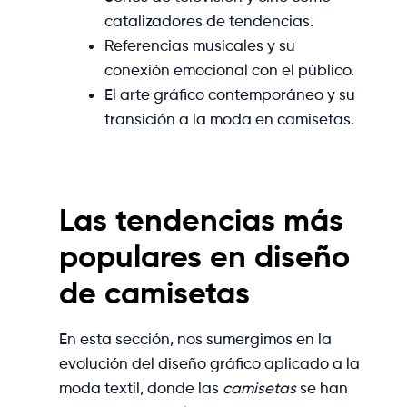
catalizadores de tendencias.
Referencias musicales y su
conexión emocional con el público.
El arte gráfico contemporáneo y su
transición a la moda en camisetas.
Las tendencias más
populares en diseño
de camisetas
En esta sección, nos sumergimos en la
evolución del diseño gráfico aplicado a la
moda textil, donde las
camisetas
se han