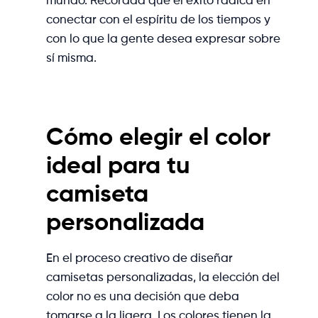
mundo. Recordad que el éxito radica en
conectar con el espíritu de los tiempos y
con lo que la gente desea expresar sobre
sí misma.
Cómo elegir el color
ideal para tu
camiseta
personalizada
En el proceso creativo de diseñar
camisetas personalizadas, la elección del
color no es una decisión que deba
tomarse a la ligera. Los colores tienen la