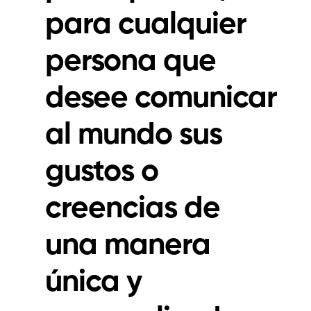
para cualquier
persona que
desee comunicar
al mundo sus
gustos o
creencias de
una manera
única y