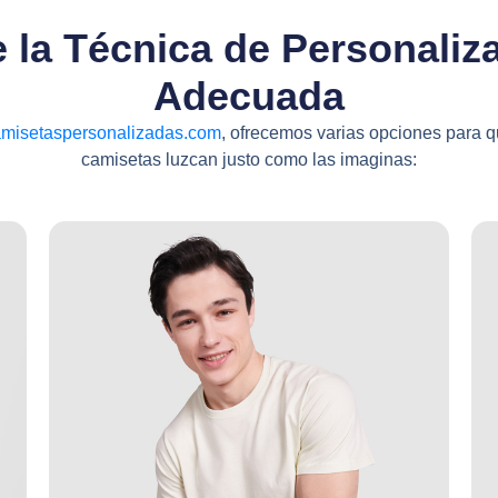
e la Técnica de Personaliz
Adecuada
misetaspersonalizadas.com
, ofrecemos varias opciones para q
camisetas luzcan justo como las imaginas: