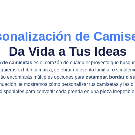
sonalización de Camise
Da Vida a Tus Ideas
n de camisetas
es el corazón de cualquier proyecto que busque
quieras exhibir tu marca, celebrar un evento familiar o simplem
itio encontrarás múltiples opciones para
estampar, bordar o s
tinuación, te mostramos cómo personalizar tus camisetas y las di
disponibles para convertir cada prenda en una pieza irrepetible