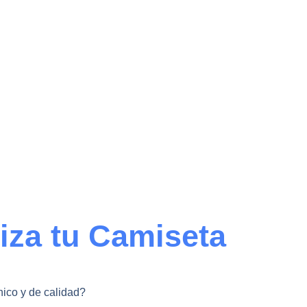
iza tu Camiseta
nico y de calidad?