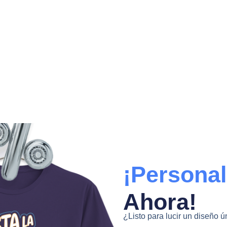
¡Personal
Ahora!
¿Listo para lucir un diseño ú