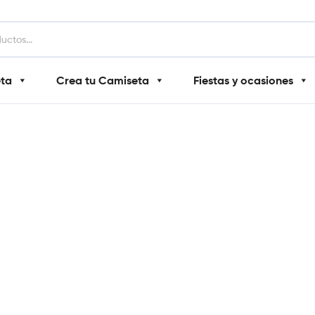
eta
Crea tu Camiseta
Fiestas y ocasiones