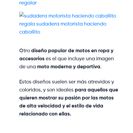
regalar
regala sudadera motorista haciendo
caballito
Otro
diseño popular de motos en ropa y
accesorios
es el que incluye una imagen
de una
moto moderna y deportiva
.
Estos diseños suelen ser más atrevidos y
coloridos, y son ideales
para aquellos que
quieren mostrar su pasión por las motos
de alta velocidad y el estilo de vida
relacionado con ellas.