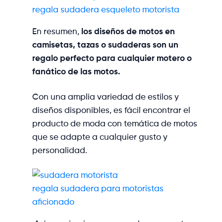
regala sudadera esqueleto motorista
En resumen,
los diseños de motos en
camisetas, tazas o sudaderas son un
regalo perfecto para cualquier motero o
fanático de las motos.
Con una amplia variedad de estilos y
diseños disponibles, es fácil encontrar el
producto de moda con temática de motos
que se adapte a cualquier gusto y
personalidad.
regala sudadera para motoristas
aficionado