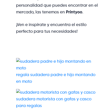
personalidad que puedes encontrar en el
mercado, las tenemos en
Printyoo
.
¡Ven e inspírate y encuentra el estilo
perfecto para tus necesidades!
regala sudadera padre e hijo montando
en moto
sudadera motorista con gafas y casco
para regalas