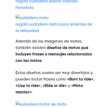
regala sudadera diseño colorido
motorista
regala sudadera moto para amantes de
la velocidad
Además de las imágenes de motos,
también existen
diseños de motos que
incluyen frases o mensajes relacionados
con las motos
.
Estos diseños suelen ser muy divertidos y
pueden incluir frases como
«Born to ride»
,
«Live to ride»
,
«Ride or die»
o
«Moto
maniac»
.