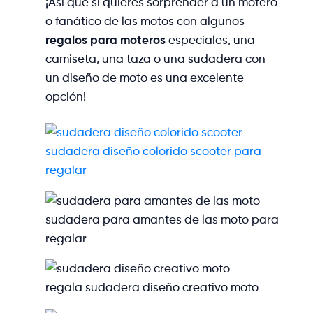
¡Así que si quieres sorprender a un motero
o fanático de las motos con algunos
regalos para moteros
especiales, una
camiseta, una taza o una sudadera con
un diseño de moto es una excelente
opción!
sudadera diseño colorido scooter para
regalar
sudadera para amantes de las moto para
regalar
regala sudadera diseño creativo moto