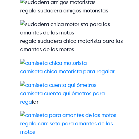
regala sudadera amigos motoristas
regala sudadera chica motorista para las
amantes de las motos
camiseta chica motorista para regalar
camiseta cuenta quilómetros para
rega
lar
regala camiseta para amantes de las
motos