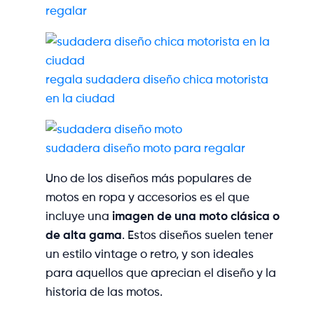
regalar
regala sudadera diseño chica motorista
en la ciudad
sudadera diseño moto para regalar
Uno de los diseños más populares de
motos en ropa y accesorios es el que
incluye una
imagen de una moto clásica o
de alta gama
. Estos diseños suelen tener
un estilo vintage o retro, y son ideales
para aquellos que aprecian el diseño y la
historia de las motos.