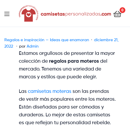
contenido
0
Camisetaspersonalizadas.com
Regalos e inspiración — Ideas que enamoran
diciembre 21,
2022
por
Admin
Estamos orgullosos de presentar la mayor
colección de
regalos para moteros
del
mercado. Tenemos una variedad de
marcas y estilos que puede elegir.
Las
camisetas moteras
son las prendas
de vestir más populares entre los moteros.
Están diseñadas para ser cómodas y
duraderas. Lo mejor de estas camisetas
es que reflejan tu personalidad rebelde.