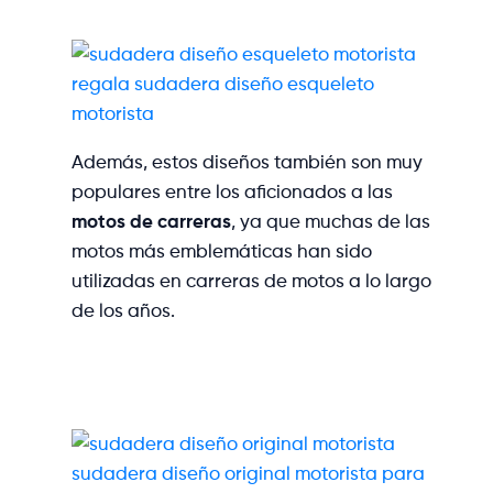
regala sudadera diseño esqueleto
motorista
Además, estos diseños también son muy
populares entre los aficionados a las
motos de carreras
, ya que muchas de las
motos más emblemáticas han sido
utilizadas en carreras de motos a lo largo
de los años.
sudadera diseño original motorista para