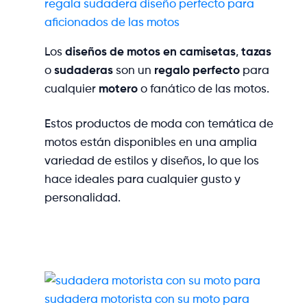
regala sudadera diseño perfecto para
aficionados de las motos
Los
diseños de motos en camisetas
,
tazas
o
sudaderas
son un
regalo perfecto
para
cualquier
motero
o fanático de las motos.
Estos productos de moda con temática de
motos están disponibles en una amplia
variedad de estilos y diseños, lo que los
hace ideales para cualquier gusto y
personalidad.
sudadera motorista con su moto para