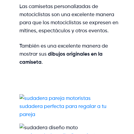
Las camisetas personalizadas de
motociclistas son una excelente manera
para que los motociclistas se expresen en
mítines, espectáculos y otros eventos.
También es una excelente manera de
mostrar sus
dibujos originales en la
camiseta
.
sudadera perfecta para regalar a tu
pareja