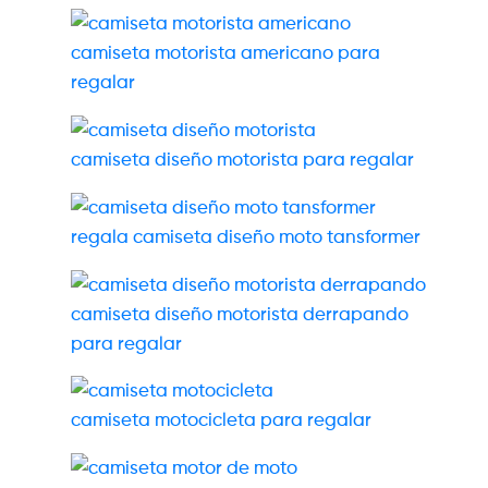
camiseta motorista americano para
regalar
camiseta diseño motorista para regalar
regala camiseta diseño moto tansformer
camiseta diseño motorista derrapando
para regalar
camiseta motocicleta para regalar