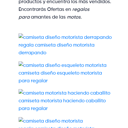
productos y encuentra los más vendidos.
Encontrarás Ofertas en
regalos
para
amantes de las
motos
.
regala camiseta diseño motorista
derrapando
camiseta diseño esqueleto motorista
para regalar
camiseta motorista haciendo caballito
para regalar