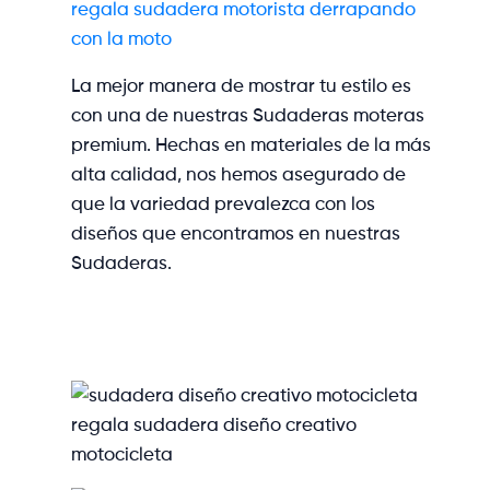
regala sudadera motorista derrapando
con la moto
La mejor manera de mostrar tu estilo es
con una de nuestras Sudaderas moteras
premium. Hechas en materiales de la más
alta calidad, nos hemos asegurado de
que la variedad prevalezca con los
diseños que encontramos en nuestras
Sudaderas.
regala sudadera diseño creativo
motocicleta