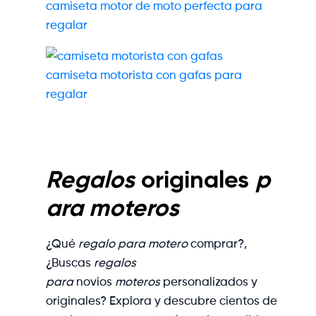
camiseta motor de moto perfecta para
regalar
camiseta motorista con gafas para
regalar
Regalos
originales
p
ara moteros
¿Qué
regalo para motero
comprar?,
¿Buscas
regalos
para
novios
moteros
personalizados y
originales? Explora y descubre cientos de