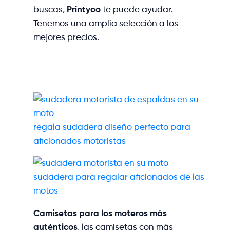
buscas,
Printyoo
te puede ayudar.
Tenemos una amplia selección a los
mejores precios.
regala sudadera diseño perfecto para
aficionados motoristas
sudadera para regalar aficionados de las
motos
Camisetas para los moteros más
auténticos
, las camisetas con más