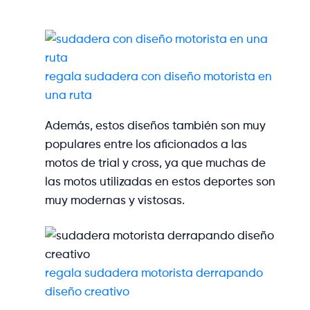
regala sudadera con diseño motorista en
una ruta
Además, estos diseños también son muy
populares entre los aficionados a las
motos de trial y cross, ya que muchas de
las motos utilizadas en estos deportes son
muy modernas y vistosas.
regala sudadera motorista derrapando
diseño creativo