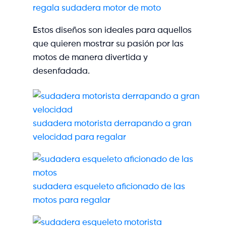
regala sudadera motor de moto
Estos diseños son ideales para aquellos
que quieren mostrar su pasión por las
motos de manera divertida y
desenfadada.
sudadera motorista derrapando a gran
velocidad para regalar
sudadera esqueleto aficionado de las
motos para regalar