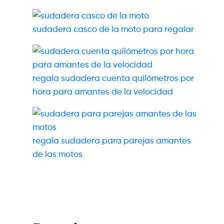
sudadera casco de la moto para regalar
regala sudadera cuenta quilómetros por
hora para amantes de la velocidad
regala sudadera para parejas amantes
de las motos