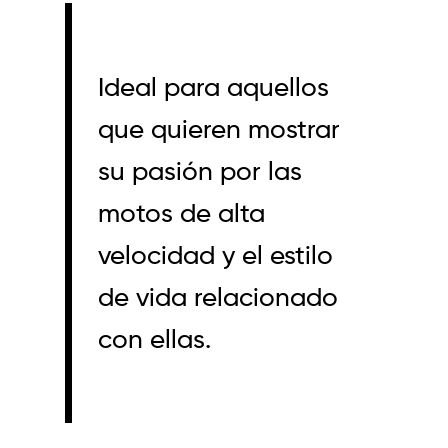
Ideal para aquellos
que quieren mostrar
su pasión por las
motos de alta
velocidad y el estilo
de vida relacionado
con ellas.