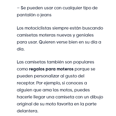
– Se pueden usar con cualquier tipo de
pantalón o jeans
Los motociclistas siempre están buscando
camisetas moteras nuevas y geniales
para usar. Quieren verse bien en su día a
día.
Las camisetas también son populares
como
regalos para moteros
porque se
pueden personalizar al gusto del
receptor. Por ejemplo, si conoces a
alguien que ama las motos, puedes
hacerle llegar una camiseta con un dibujo
original de su moto favorita en la parte
delantera.