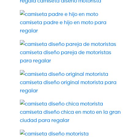
regala camiseta diseño motorista
camiseta padre e hijo en moto para
regalar
camiseta diseño pareja de motoristas
para regalar
camiseta diseño original motorista para
regalar
camiseta diseño chica en moto en la gran
ciudad para regalar