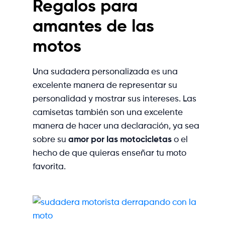
Regalos para
amantes de las
motos
Una sudadera personalizada es una
excelente manera de representar su
personalidad y mostrar sus intereses. Las
camisetas también son una excelente
manera de hacer una declaración, ya sea
sobre su
amor por las motocicletas
o el
hecho de que quieras enseñar tu moto
favorita.