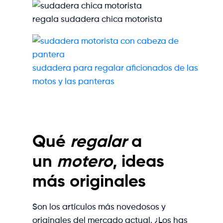
regala sudadera chica motorista
sudadera para regalar aficionados de las
motos y las panteras
Qué
regalar
a
un
motero
, ideas
más originales
Son los artículos más novedosos y
originales del mercado actual. ¿Los has