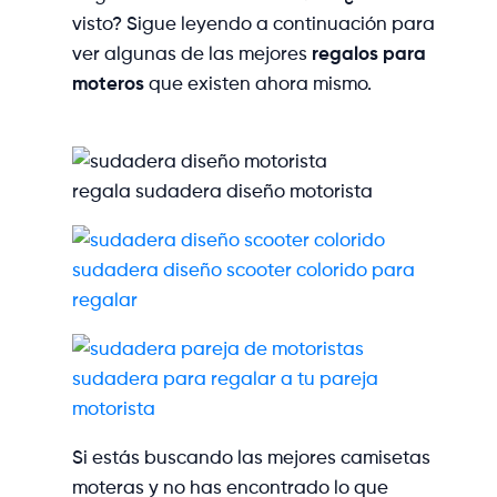
visto? Sigue leyendo a continuación para
ver algunas de las mejores
regalos para
moteros
que existen ahora mismo.
regala sudadera diseño motorista
sudadera diseño scooter colorido para
regalar
sudadera para regalar a tu pareja
motorista
Si estás buscando las mejores camisetas
moteras y no has encontrado lo que