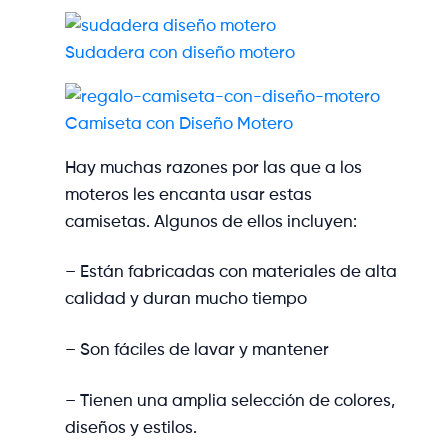
Sudadera con diseño motero
Camiseta con Diseño Motero
Hay muchas razones por las que a los
moteros les encanta usar estas
camisetas. Algunos de ellos incluyen:
– Están fabricadas con materiales de alta
calidad y duran mucho tiempo
– Son fáciles de lavar y mantener
– Tienen una amplia selección de colores,
diseños y estilos.