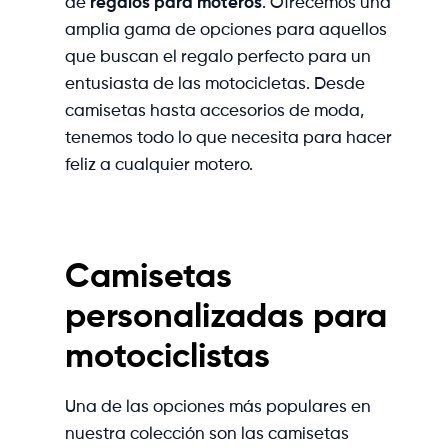
de
regalos para moteros
. Ofrecemos una
amplia gama de opciones para aquellos
que buscan el regalo perfecto para un
entusiasta de las motocicletas. Desde
camisetas hasta accesorios de moda,
tenemos todo lo que necesita para hacer
feliz a cualquier motero.
Camisetas
personalizadas para
motociclistas
Una de las opciones más populares en
nuestra colección son las camisetas