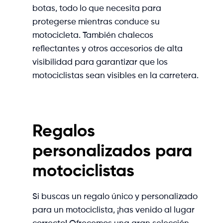
botas, todo lo que necesita para
protegerse mientras conduce su
motocicleta. También chalecos
reflectantes y otros accesorios de alta
visibilidad para garantizar que los
motociclistas sean visibles en la carretera.
Regalos
personalizados para
motociclistas
Si buscas un regalo único y personalizado
para un motociclista, ¡has venido al lugar
correcto! Ofrecemos una gran selección