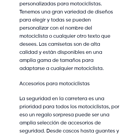
personalizadas para motociclistas.
Tenemos una gran variedad de diseños
para elegir y todas se pueden
personalizar con el nombre del
motociclista o cualquier otro texto que
desees. Las camisetas son de alta
calidad y están disponibles en una
amplia gama de tamaños para
adaptarse a cualquier motociclista.
Accesorios para motociclistas
La seguridad en la carretera es una
prioridad para todos los motociclistas, por
eso un regalo sorpresa puede ser una
amplia selección de accesorios de
seguridad. Desde cascos hasta guantes y