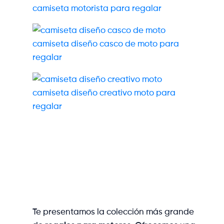
camiseta motorista para regalar
camiseta diseño casco de moto para
regalar
camiseta diseño creativo moto para
regalar
Te presentamos la colección más grande