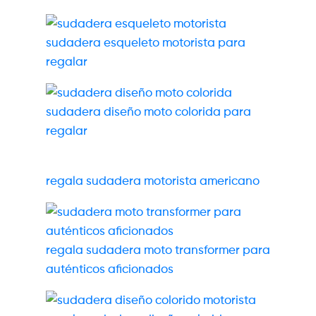
sudadera esqueleto motorista para
regalar
sudadera diseño moto colorida para
regalar
regala sudadera motorista americano
regala sudadera moto transformer para
auténticos aficionados