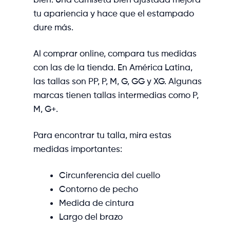
tu apariencia y hace que el estampado
dure más.
Al comprar online, compara tus medidas
con las de la tienda. En América Latina,
las tallas son PP, P, M, G, GG y XG. Algunas
marcas tienen tallas intermedias como P,
M, G+.
Para encontrar tu talla, mira estas
medidas importantes:
Circunferencia del cuello
Contorno de pecho
Medida de cintura
Largo del brazo