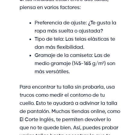
piensa en varios factores:
Preferencia de ajuste: ¿Te gusta la
ropa más suelta o ajustada?
Tipo de tela: Las telas elásticas te
dan más flexibilidad.
Gramaje de la camiseta: Las de
medio gramaje (145-165 g/m²) son
más versátiles.
Para encontrar tu talla sin probarla, usa
trucos como medir el contorno de tu
cuello. Esto te ayudará a adivinar la talla
de pantalón. Muchas tiendas online, como
El Corte Inglés, te permiten devolver lo
que no te quede bien. Así, puedes probar