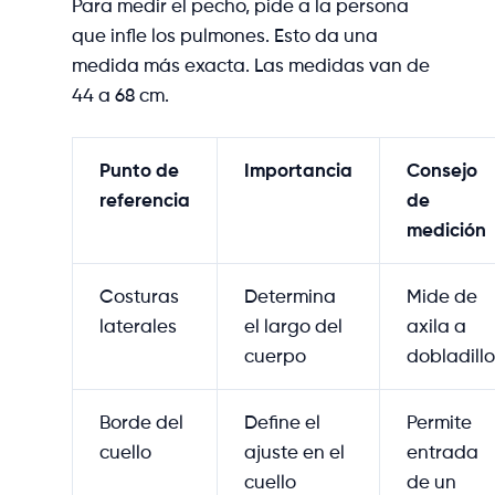
Para medir el pecho, pide a la persona
que infle los pulmones. Esto da una
medida más exacta. Las medidas van de
44 a 68 cm.
Punto de
Importancia
Consejo
referencia
de
medición
Costuras
Determina
Mide de
laterales
el largo del
axila a
cuerpo
dobladillo
Borde del
Define el
Permite
cuello
ajuste en el
entrada
cuello
de un