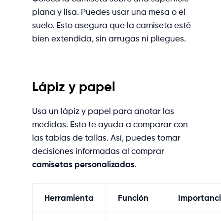
plana y lisa. Puedes usar una mesa o el
suelo. Esto asegura que la camiseta esté
bien extendida, sin arrugas ni pliegues.
Lápiz y papel
Usa un lápiz y papel para anotar las
medidas. Esto te ayuda a comparar con
las tablas de tallas. Así, puedes tomar
decisiones informadas al comprar
camisetas personalizadas
.
Herramienta
Función
Importanc