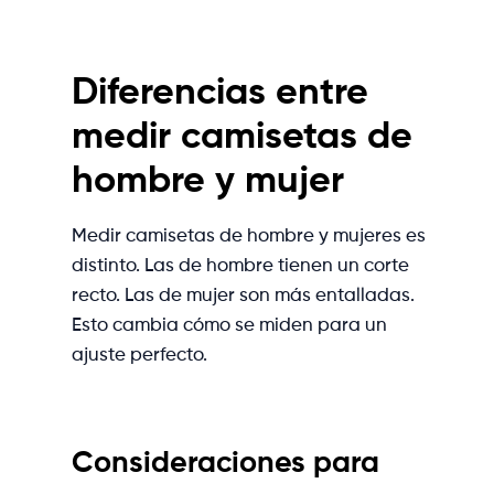
Diferencias entre
medir camisetas de
hombre y mujer
Medir camisetas de hombre y mujeres es
distinto. Las de hombre tienen un corte
recto. Las de mujer son más entalladas.
Esto cambia cómo se miden para un
ajuste perfecto.
Consideraciones para