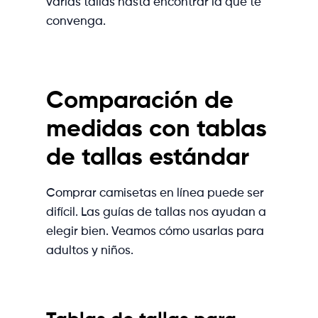
varias tallas hasta encontrar la que te
convenga.
Comparación de
medidas con tablas
de tallas estándar
Comprar camisetas en línea puede ser
difícil. Las guías de tallas nos ayudan a
elegir bien. Veamos cómo usarlas para
adultos y niños.