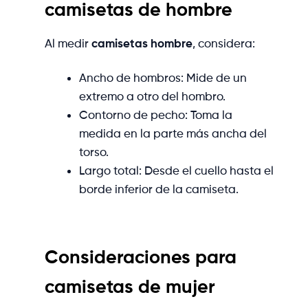
camisetas de hombre
Al medir
camisetas hombre
, considera:
Ancho de hombros: Mide de un
extremo a otro del hombro.
Contorno de pecho: Toma la
medida en la parte más ancha del
torso.
Largo total: Desde el cuello hasta el
borde inferior de la camiseta.
Consideraciones para
camisetas de mujer