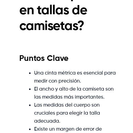
en
tallas de
camisetas
?
Puntos Clave
Una cinta métrica es esencial para
medir con precisión.
El ancho y alto de la camiseta son
las medidas más importantes.
Las medidas del cuerpo son
cruciales para elegir la talla
adecuada.
Existe un margen de error de