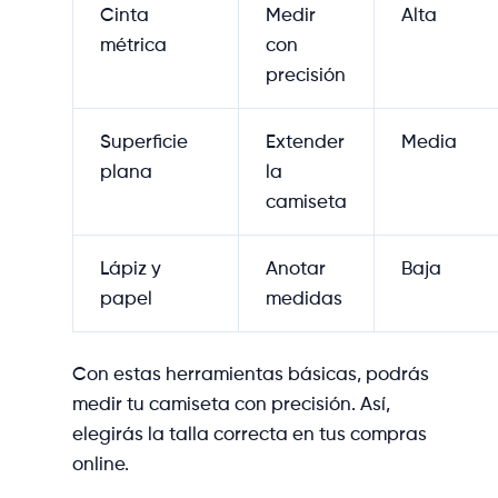
Cinta
Medir
Alta
métrica
con
precisión
Superficie
Extender
Media
plana
la
camiseta
Lápiz y
Anotar
Baja
papel
medidas
Con estas herramientas básicas, podrás
medir tu camiseta con precisión. Así,
elegirás la talla correcta en tus compras
online.