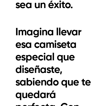
sea un éxito.
Imagina llevar
esa camiseta
especial que
diseñaste,
sabiendo que te
quedará