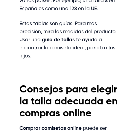
varios países. Por ejemplo, una talla 8 en
España es como una 128 en la UE.
Estas tablas son guías. Para más
precisión, mira las medidas del producto.
Usar una
guía de tallas
te ayuda a
encontrar la camiseta ideal, para ti o tus
hijos.
Consejos para elegir
la talla adecuada en
compras online
Comprar camisetas online
puede ser