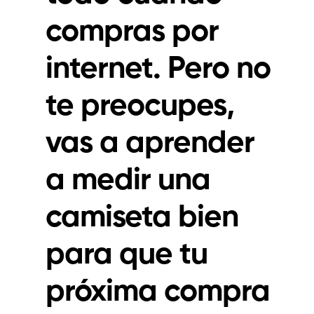
compras por
internet. Pero no
te preocupes,
vas a aprender
a medir una
camiseta bien
para que tu
próxima compra