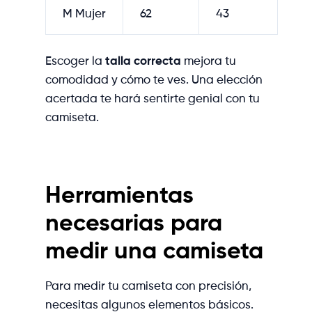
M Mujer
62
43
Escoger la
talla correcta
mejora tu
comodidad y cómo te ves. Una elección
acertada te hará sentirte genial con tu
camiseta.
Herramientas
necesarias para
medir una camiseta
Para medir tu camiseta con precisión,
necesitas algunos elementos básicos.