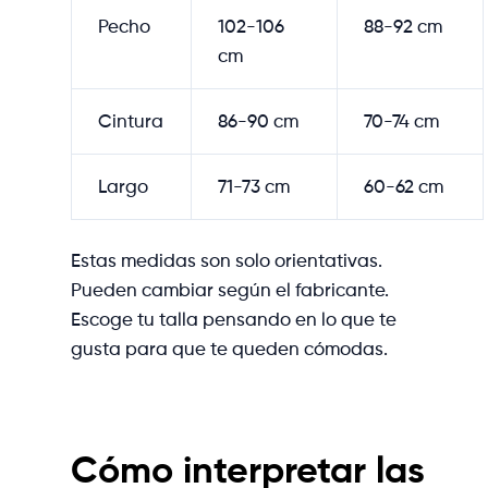
Pecho
102-106
88-92 cm
cm
Cintura
86-90 cm
70-74 cm
Largo
71-73 cm
60-62 cm
Estas medidas son solo orientativas.
Pueden cambiar según el fabricante.
Escoge tu talla pensando en lo que te
gusta para que te queden cómodas.
Cómo interpretar las