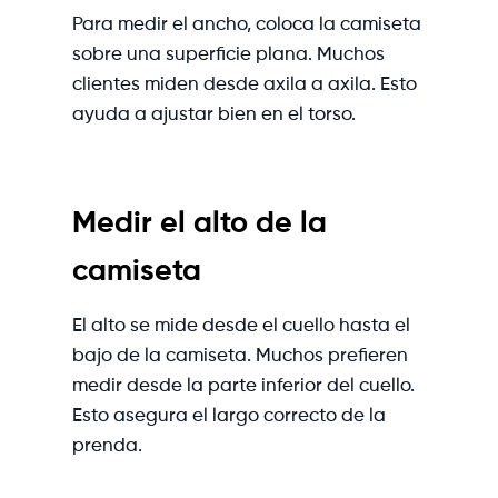
Para medir el ancho, coloca la camiseta
sobre una superficie plana. Muchos
clientes miden desde axila a axila. Esto
ayuda a ajustar bien en el torso.
Medir el alto de la
camiseta
El alto se mide desde el cuello hasta el
bajo de la camiseta. Muchos prefieren
medir desde la parte inferior del cuello.
Esto asegura el largo correcto de la
prenda.