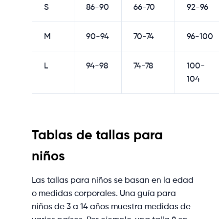
S
86-90
66-70
92-96
M
90-94
70-74
96-100
L
94-98
74-78
100-
104
Tablas de tallas para
niños
Las tallas para niños se basan en la edad
o medidas corporales. Una guía para
niños de 3 a 14 años muestra medidas de