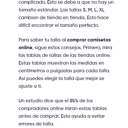
complicado. Esto se debe a que no hay un
tamaño estándar. Las tallas S, M, L, XL
cambian de tienda en tienda. Esto hace
difícil encontrar el tamaño perfecto.
Para saber tu talla al
comprar camisetas
online
, sigue estos consejos. Primero, mira
las tablas de tallas de las tiendas online.
Estas tablas muestran las medidas en
centímetros o pulgadas para cada talla.
Así puedes elegir la talla que mejor se
ajuste a ti.
Un estudio dice que el 85% de los
compradores online miran estas tablas
antes de comprar. Esto ayuda a evitar
errores de talla.