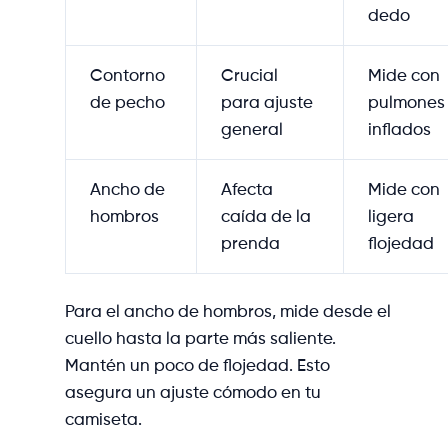
dedo
Contorno
Crucial
Mide con
de pecho
para ajuste
pulmones
general
inflados
Ancho de
Afecta
Mide con
hombros
caída de la
ligera
prenda
flojedad
Para el ancho de hombros, mide desde el
cuello hasta la parte más saliente.
Mantén un poco de flojedad. Esto
asegura un ajuste cómodo en tu
camiseta.