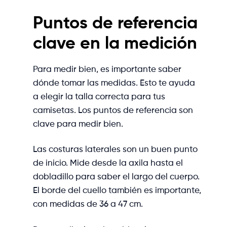
Puntos de referencia
clave en la medición
Para medir bien, es importante saber
dónde tomar las medidas. Esto te ayuda
a elegir la talla correcta para tus
camisetas. Los puntos de referencia son
clave para medir bien.
Las costuras laterales son un buen punto
de inicio. Mide desde la axila hasta el
dobladillo para saber el largo del cuerpo.
El borde del cuello también es importante,
con medidas de 36 a 47 cm.