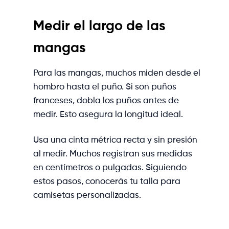
Medir el largo de las
mangas
Para las mangas, muchos miden desde el
hombro hasta el puño. Si son puños
franceses, dobla los puños antes de
medir. Esto asegura la longitud ideal.
Usa una cinta métrica recta y sin presión
al medir. Muchos registran sus medidas
en centímetros o pulgadas. Siguiendo
estos pasos, conocerás tu talla para
camisetas personalizadas.