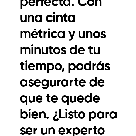
perfecta. Con
una cinta
métrica y unos
minutos de tu
tiempo, podrás
asegurarte de
que te quede
bien. ¿Listo para
ser un experto