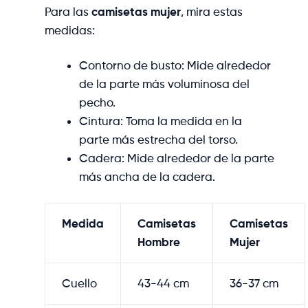
Para las
camisetas mujer
, mira estas
medidas:
Contorno de busto: Mide alrededor
de la parte más voluminosa del
pecho.
Cintura: Toma la medida en la
parte más estrecha del torso.
Cadera: Mide alrededor de la parte
más ancha de la cadera.
Medida
Camisetas
Camisetas
Hombre
Mujer
Cuello
43-44 cm
36-37 cm