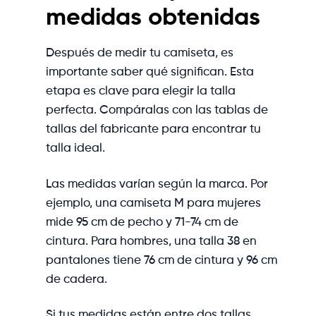
medidas obtenidas
Después de medir tu camiseta, es
importante saber qué significan. Esta
etapa es clave para elegir la talla
perfecta. Compáralas con las tablas de
tallas del fabricante para encontrar tu
talla ideal.
Las medidas varían según la marca. Por
ejemplo, una camiseta M para mujeres
mide 95 cm de pecho y 71-74 cm de
cintura. Para hombres, una talla 38 en
pantalones tiene 76 cm de cintura y 96 cm
de cadera.
Si tus medidas están entre dos tallas,