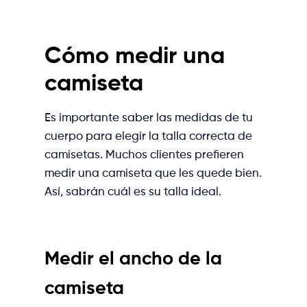
Cómo medir una
camiseta
Es importante saber las medidas de tu
cuerpo para elegir la talla correcta de
camisetas. Muchos clientes prefieren
medir una camiseta que les quede bien.
Así, sabrán cuál es su talla ideal.
Medir el ancho de la
camiseta