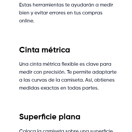
Estas herramientas te ayudarán a medir
bien y evitar errores en tus compras
online.
Cinta métrica
Una cinta métrica flexible es clave para
medir con precisión. Te permite adaptarte
a las curvas de la camiseta. Así, obtienes
medidas exactas en todas partes.
Superficie plana
Coloca la camiseta sobre una superficie