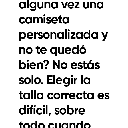
alguna vez una
camiseta
personalizada y
no te quedó
bien? No estás
solo. Elegir la
talla correcta
es
difícil, sobre
todo cuando