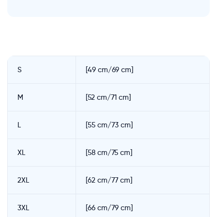
S
[49 cm/69 cm]
M
[52 cm/71 cm]
L
[55 cm/73 cm]
XL
[58 cm/75 cm]
2XL
[62 cm/77 cm]
3XL
[66 cm/79 cm]