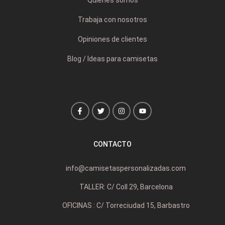
Trabaja con nosotros
Opiniones de clientes
Blog / Ideas para camisetas
CONTACTO
info@camisetaspersonalizadas.com
TALLER: C/ Coll 29, Barcelona
OFICINAS : C/ Torreciudad 15, Barbastro