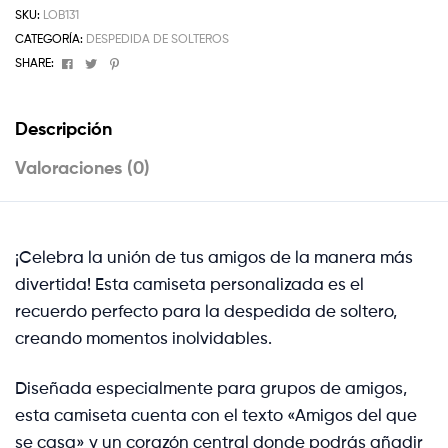
SKU:
LOB131
CATEGORÍA:
DESPEDIDA DE SOLTEROS
Facebook
Twitter
Pinterest
SHARE:
Descripción
Valoraciones (0)
¡Celebra la unión de tus amigos de la manera más
divertida! Esta camiseta personalizada es el
recuerdo perfecto para la despedida de soltero,
creando momentos inolvidables.
Diseñada especialmente para grupos de amigos,
esta camiseta cuenta con el texto «Amigos del que
se casa» y un corazón central donde podrás añadir