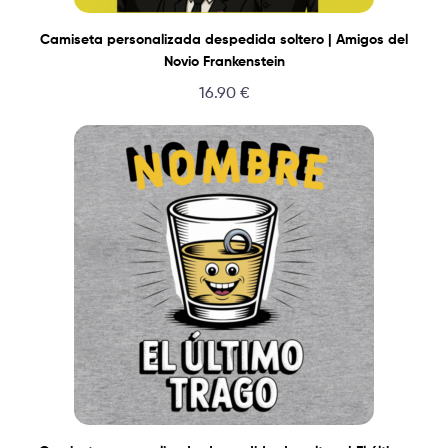
Camiseta personalizada despedida soltero | Amigos del
Novio Frankenstein
16.90
€