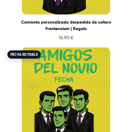
Camiseta personalizada despedida de soltero
Frankenstein | Regalo
16.90
€
FECHA EDITABLE