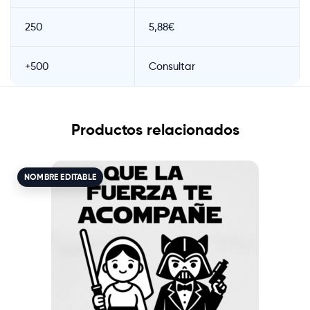
250
5,88€
+500
Consultar
Productos relacionados
NOMBRE EDITABLE