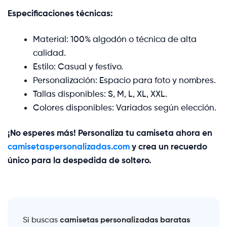
Especificaciones técnicas:
Material: 100% algodón o técnica de alta
calidad.
Estilo: Casual y festivo.
Personalización: Espacio para foto y nombres.
Tallas disponibles: S, M, L, XL, XXL.
Colores disponibles: Variados según elección.
¡No esperes más! Personaliza tu camiseta ahora en
camisetaspersonalizadas.com
y crea un recuerdo
único para la despedida de soltero.
camisetas personalizadas baratas
Si buscas