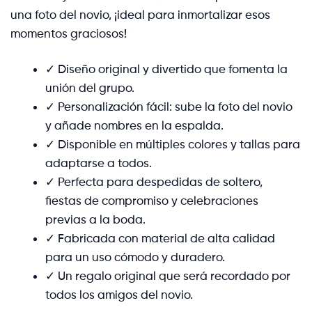
una foto del novio, ¡ideal para inmortalizar esos
momentos graciosos!
✓ Diseño original y divertido que fomenta la
unión del grupo.
✓ Personalización fácil: sube la foto del novio
y añade nombres en la espalda.
✓ Disponible en múltiples colores y tallas para
adaptarse a todos.
✓ Perfecta para despedidas de soltero,
fiestas de compromiso y celebraciones
previas a la boda.
✓ Fabricada con material de alta calidad
para un uso cómodo y duradero.
✓ Un regalo original que será recordado por
todos los amigos del novio.