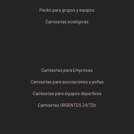
Packs para grupos y equipos
Camisetas ecológicas
Camisetas para Empresas
Camisetas para asociaciones y peñas
Camisetas para equipos deportivos
Camisetas URGENTES 24/72h