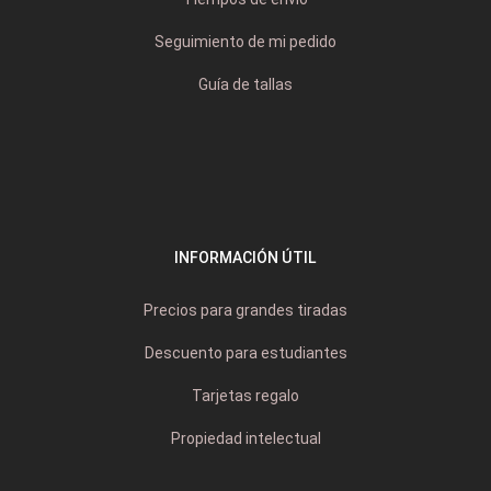
Seguimiento de mi pedido
Guía de tallas
INFORMACIÓN ÚTIL
Precios para grandes tiradas
Descuento para estudiantes
Tarjetas regalo
Propiedad intelectual