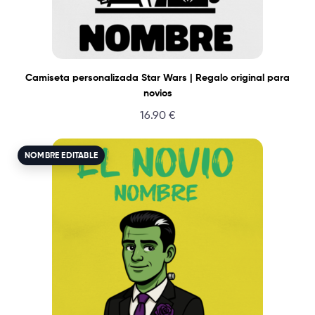
Camiseta personalizada Star Wars | Regalo original para
novios
16.90
€
NOMBRE EDITABLE