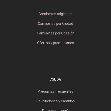
Camisetas originales
Camisetas por Ciudad
Camisetas por Ocasión
Ofertas y promociones
AYUDA
Preguntas frecuentes
Devoluciones y cambios
Tiempos de envío