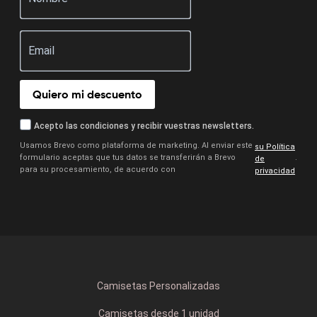
Quiero mi descuento
Acepto las condiciones y recibir vuestras newsletters.
Usamos Brevo como plataforma de marketing. Al enviar este
su Política
formulario aceptas que tus datos se transferirán a Brevo
.
de
para su procesamiento, de acuerdo con
privacidad
Camisetas Personalizadas
Camisetas desde 1 unidad