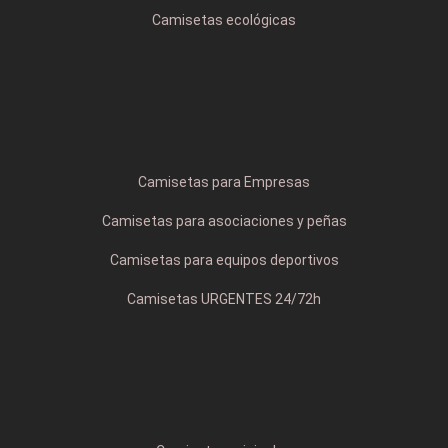
Camisetas ecológicas
Camisetas para Empresas
Camisetas para asociaciones y peñas
Camisetas para equipos deportivos
Camisetas URGENTES 24/72h