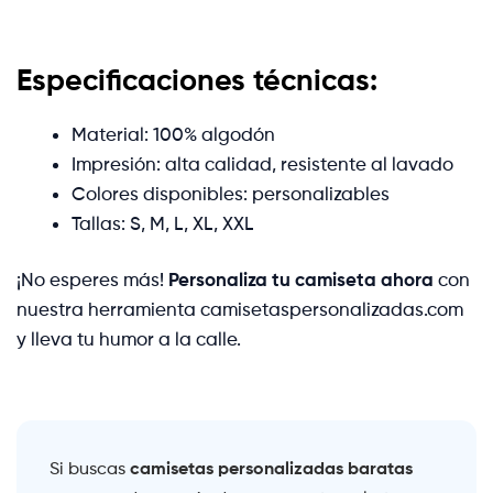
Especificaciones técnicas:
Material: 100% algodón
Impresión: alta calidad, resistente al lavado
Colores disponibles: personalizables
Tallas: S, M, L, XL, XXL
¡No esperes más!
Personaliza tu camiseta ahora
con
nuestra herramienta camisetaspersonalizadas.com
y lleva tu humor a la calle.
camisetas personalizadas baratas
Si buscas