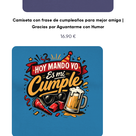
Camiseta con frase de cumpleaños para mejor amiga |
Gracias por Aguantarme con Humor
16.90
€