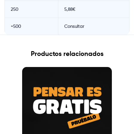
250
5,88€
+500
Consultar
Productos relacionados