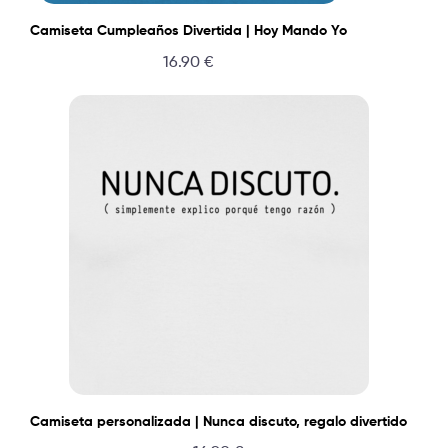
Camiseta Cumpleaños Divertida | Hoy Mando Yo
16.90
€
Camiseta personalizada | Nunca discuto, regalo divertido