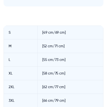
S
[49 cm/69 cm]
M
[52 cm/71 cm]
L
[55 cm/73 cm]
XL
[58 cm/75 cm]
2XL
[62 cm/77 cm]
3XL
[66 cm/79 cm]