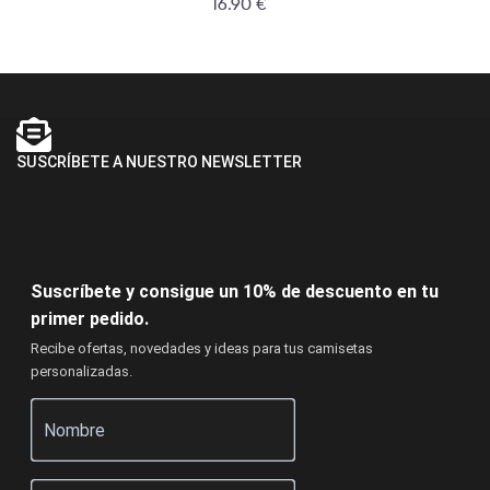
16.90
€
SUSCRÍBETE A NUESTRO NEWSLETTER
Suscríbete y consigue un 10% de descuento en tu
primer pedido.
Recibe ofertas, novedades y ideas para tus camisetas
personalizadas.