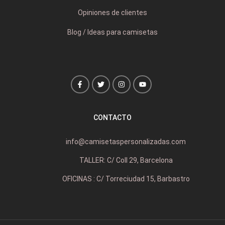
Opiniones de clientes
Blog / Ideas para camisetas
CONTACTO
info@camisetaspersonalizadas.com
TALLER: C/ Coll 29, Barcelona
OFICINAS : C/ Torreciudad 15, Barbastro