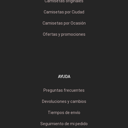
Camisetas originales
Camisetas por Ciudad
Camisetas por Ocasión
Ofertas y promociones
AYUDA
Preguntas frecuentes
Devoluciones y cambios
Tiempos de envío
Seguimiento de mi pedido