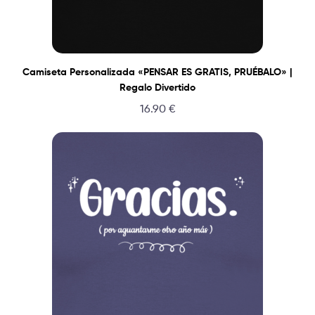
Camiseta Personalizada «PENSAR ES GRATIS, PRUÉBALO» |
Regalo Divertido
16.90
€