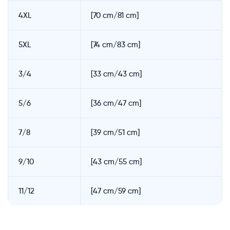
4XL
[70 cm/81 cm]
5XL
[74 cm/83 cm]
3/4
[33 cm/43 cm]
5/6
[36 cm/47 cm]
7/8
[39 cm/51 cm]
9/10
[43 cm/55 cm]
11/12
[47 cm/59 cm]