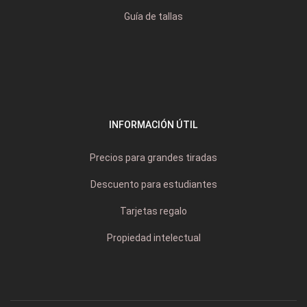
Guía de tallas
INFORMACIÓN ÚTIL
Precios para grandes tiradas
Descuento para estudiantes
Tarjetas regalo
Propiedad intelectual