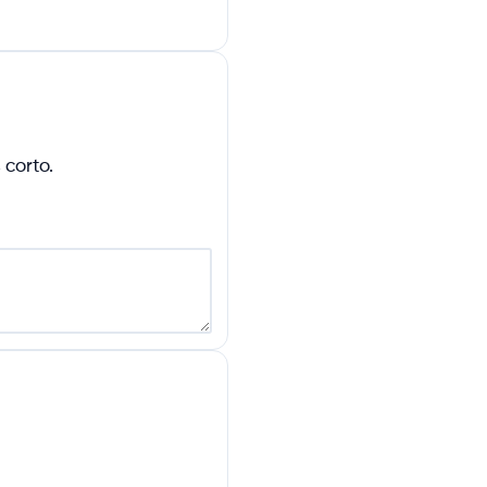
corto.