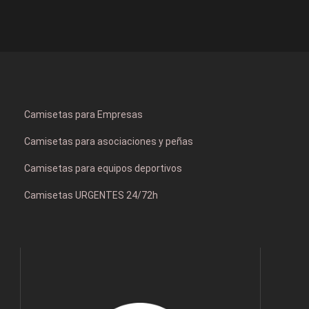
Camisetas para Empresas
Camisetas para asociaciones y peñas
Camisetas para equipos deportivos
Camisetas URGENTES 24/72h