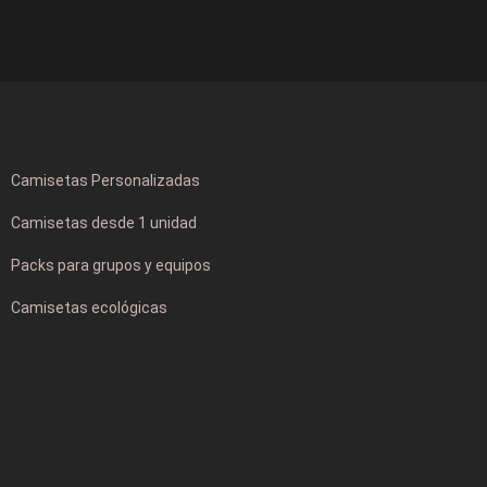
Camisetas Personalizadas
Camisetas desde 1 unidad
Packs para grupos y equipos
Camisetas ecológicas