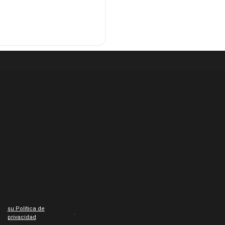
su Política de
.
privacidad