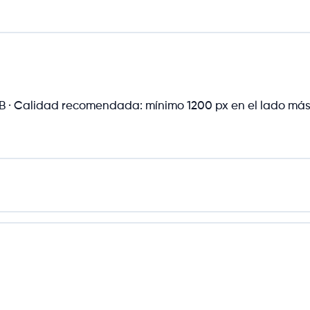
· Calidad recomendada: mínimo 1200 px en el lado más 