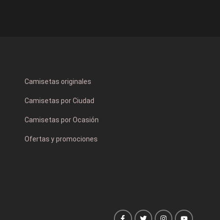
Camisetas originales
Camisetas por Ciudad
Camisetas por Ocasión
Ofertas y promociones