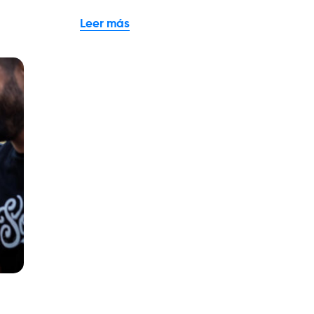
Leer más