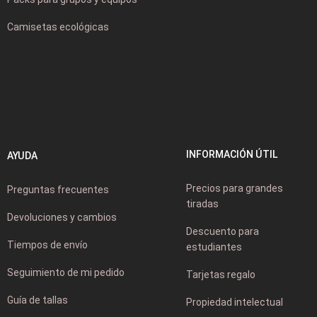
Camisetas ecológicas
INFORMACIÓN ÚTIL
AYUDA
Precios para grandes
Preguntas frecuentes
tiradas
Devoluciones y cambios
Descuento para
Tiempos de envío
estudiantes
Seguimiento de mi pedido
Tarjetas regalo
Guía de tallas
Propiedad intelectual