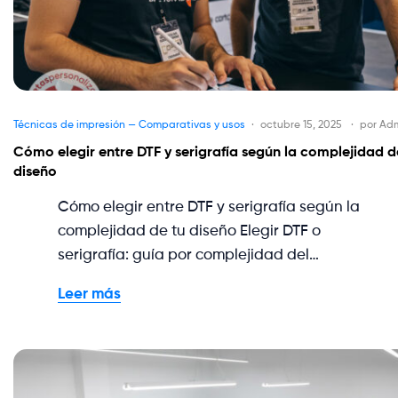
Técnicas de impresión — Comparativas y usos
octubre 15, 2025
por
Ad
Cómo elegir entre DTF y serigrafía según la complejidad d
diseño
Cómo elegir entre DTF y serigrafía según la
complejidad de tu diseño Elegir DTF o
serigrafía: guía por complejidad del…
Leer más