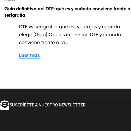
Guía definitiva del DTF: qué es y cuándo conviene frente a
serigrafía
DTF vs serigrafía: qué es, ventajas y cuándo
elegir (Guía) Qué es impresión DTF y cuándo
conviene frente a la…
Leer más
SUSCRÍBETE A NUESTRO NEWSLETTER