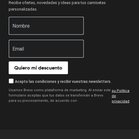
Recibe ofertas, novedades y ideas para tus camisetas
personalizadas.
Quiero mi descuento
Acepto las condiciones y recibir vuestras newsletters.
Usamos Brevo como plataforma de marketing. Al enviar este
su Política
formulario aceptas que tus datos se transferirán a Brevo
.
de
para su procesamiento, de acuerdo con
privacidad