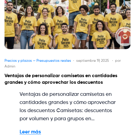
Precios y plazos — Presupuestos reales
septiembre 19, 2025
por
Admin
Ventajas de personalizar camisetas en cantidades
grandes y cómo aprovechar los descuentos
Ventajas de personalizar camisetas en
cantidades grandes y cómo aprovechar
los descuentos Camisetas: descuentos
por volumen y para grupos en…
Leer más