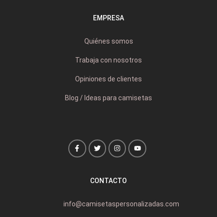
EMPRESA
Quiénes somos
Trabaja con nosotros
Opiniones de clientes
Blog / Ideas para camisetas
CONTACTO
info@camisetaspersonalizadas.com