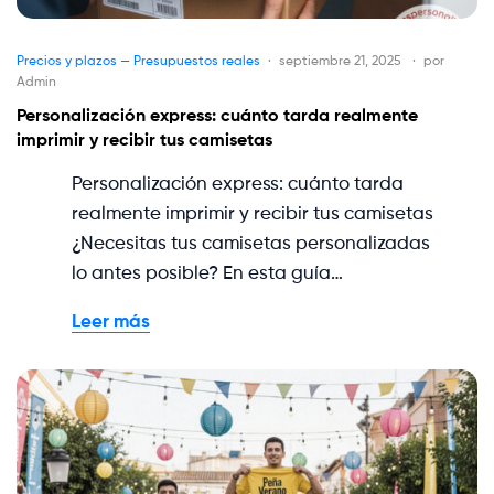
Precios y plazos — Presupuestos reales
septiembre 21, 2025
por
Admin
Personalización express: cuánto tarda realmente
imprimir y recibir tus camisetas
Personalización express: cuánto tarda
realmente imprimir y recibir tus camisetas
¿Necesitas tus camisetas personalizadas
lo antes posible? En esta guía…
Leer más