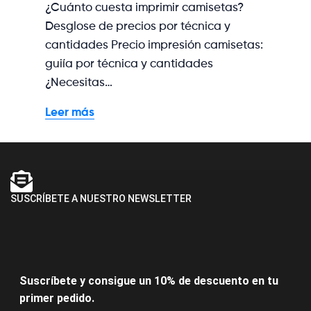
¿Cuánto cuesta imprimir camisetas?
Desglose de precios por técnica y
cantidades Precio impresión camisetas:
guiía por técnica y cantidades
¿Necesitas…
Leer más
SUSCRÍBETE A NUESTRO NEWSLETTER
Suscríbete y consigue un 10% de descuento en tu
primer pedido.