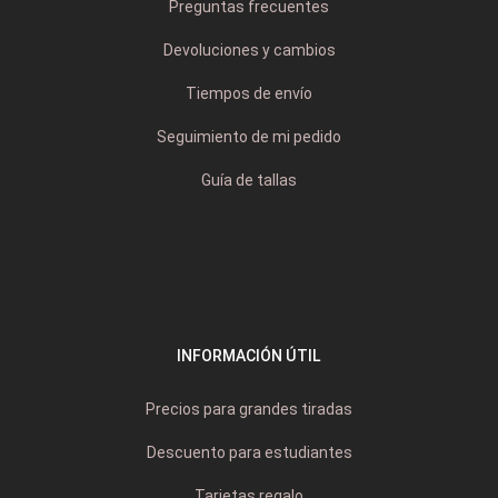
Preguntas frecuentes
Devoluciones y cambios
Tiempos de envío
Seguimiento de mi pedido
Guía de tallas
INFORMACIÓN ÚTIL
Precios para grandes tiradas
Descuento para estudiantes
Tarjetas regalo