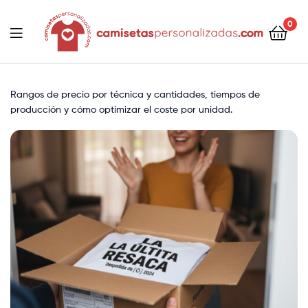
contenido
0
Camisetaspersonalizadas.com
Rangos de precio por técnica y cantidades, tiempos de
producción y cómo optimizar el coste por unidad.