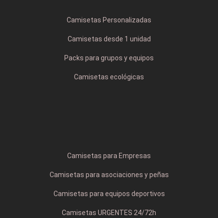
Camisetas Personalizadas
Camisetas desde 1 unidad
Packs para grupos y equipos
Camisetas ecológicas
Camisetas para Empresas
Camisetas para asociaciones y peñas
Camisetas para equipos deportivos
Camisetas URGENTES 24/72h