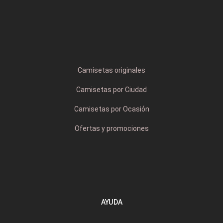
Camisetas originales
Camisetas por Ciudad
Camisetas por Ocasión
Ofertas y promociones
AYUDA