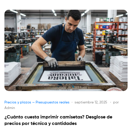
Precios y plazos — Presupuestos reales
septiembre 12, 2025
por
Admin
¿Cuánto cuesta imprimir camisetas? Desglose de
precios por técnica y cantidades