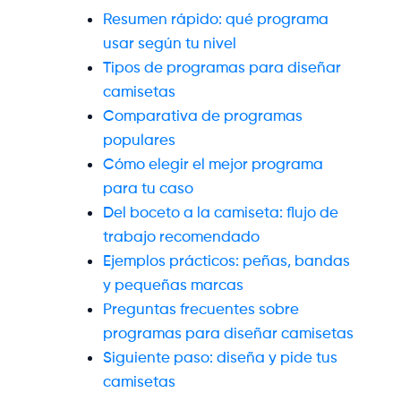
Resumen rápido: qué programa
usar según tu nivel
Tipos de programas para diseñar
camisetas
Comparativa de programas
populares
Cómo elegir el mejor programa
para tu caso
Del boceto a la camiseta: flujo de
trabajo recomendado
Ejemplos prácticos: peñas, bandas
y pequeñas marcas
Preguntas frecuentes sobre
programas para diseñar camisetas
Siguiente paso: diseña y pide tus
camisetas