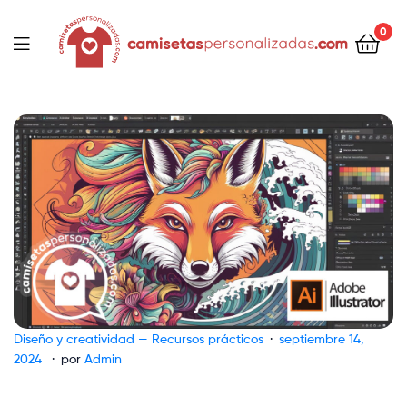
contenido
0
Camisetaspersonalizadas.com
Diseño y creatividad — Recursos prácticos
septiembre 14,
2024
por
Admin