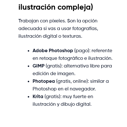
ilustración compleja)
Trabajan con píxeles. Son la opción
adecuada si vas a usar fotografías,
ilustración digital o texturas.
Adobe Photoshop
(pago): referente
en retoque fotográfico e ilustración.
GIMP
(gratis): alternativa libre para
edición de imagen.
Photopea
(gratis, online): similar a
Photoshop en el navegador.
Krita
(gratis): muy fuerte en
ilustración y dibujo digital.