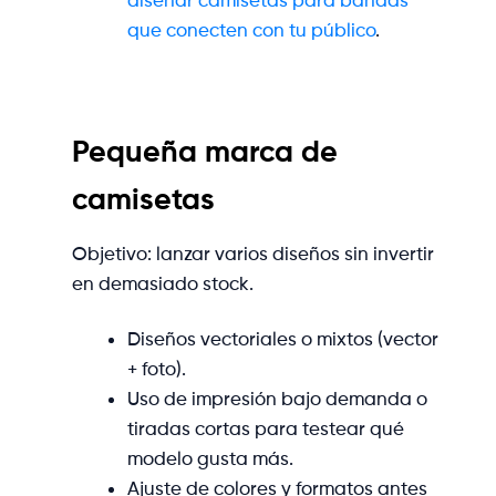
diseñar camisetas para bandas
que conecten con tu público
.
Pequeña marca de
camisetas
Objetivo: lanzar varios diseños sin invertir
en demasiado stock.
Diseños vectoriales o mixtos (vector
+ foto).
Uso de impresión bajo demanda o
tiradas cortas para testear qué
modelo gusta más.
Ajuste de colores y formatos antes