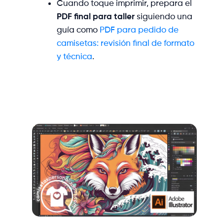
Cuando toque imprimir, prepara el
PDF final para taller
siguiendo una
guía como
PDF para pedido de
camisetas: revisión final de formato
y técnica
.