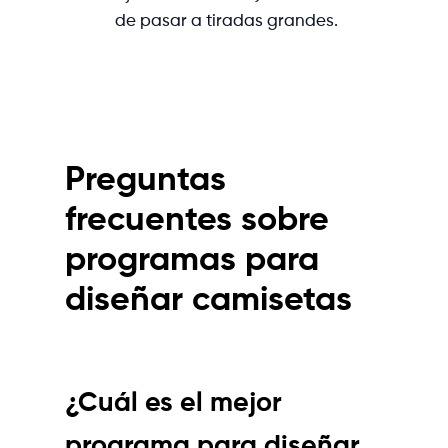
de pasar a tiradas grandes.
Preguntas
frecuentes sobre
programas para
diseñar camisetas
¿Cuál es el mejor
programa para diseñar