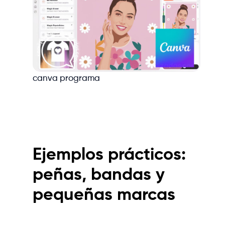
canva programa
Ejemplos prácticos:
peñas, bandas y
pequeñas marcas