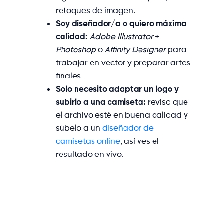
retoques de imagen.
Soy diseñador/a o quiero máxima
calidad:
Adobe Illustrator
+
Photoshop
o
Affinity Designer
para
trabajar en vector y preparar artes
finales.
Solo necesito adaptar un logo y
subirlo a una camiseta:
revisa que
el archivo esté en buena calidad y
súbelo a un
diseñador de
camisetas online
; así ves el
resultado en vivo.