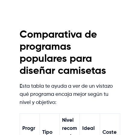
Comparativa de
programas
populares para
diseñar camisetas
Esta tabla te ayuda a ver de un vistazo
qué programa encaja mejor según tu
nivel y objetivo:
Nivel
Progr
recom
Ideal
Tipo
Coste