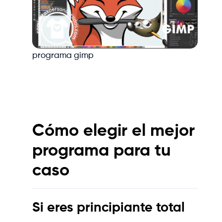
programa gimp
Cómo elegir el mejor
programa para tu
caso
Si eres principiante total