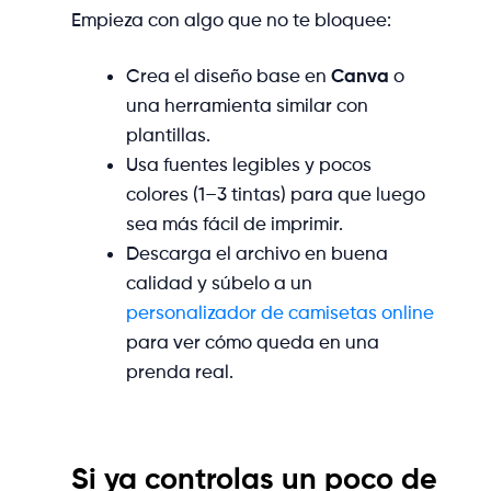
Empieza con algo que no te bloquee:
Crea el diseño base en
Canva
o
una herramienta similar con
plantillas.
Usa fuentes legibles y pocos
colores (1–3 tintas) para que luego
sea más fácil de imprimir.
Descarga el archivo en buena
calidad y súbelo a un
personalizador de camisetas online
para ver cómo queda en una
prenda real.
Si ya controlas un poco de