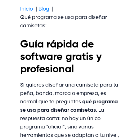
Inicio
Blog
Qué programa se usa para diseñar
camisetas:
Guía rápida de
software gratis y
profesional
Si quieres diseñar una camiseta para tu
peña, banda, marca o empresa, es
normal que te preguntes
qué programa
se usa para diseñar camisetas
. La
respuesta corta: no hay un único
programa “oficial”, sino varias
herramientas que se adaptan a tu nivel,