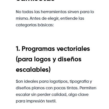
No todas las herramientas sirven para lo
mismo. Antes de elegir, entiende las
categorías básicas:
1. Programas vectoriales
(para logos y diseños
escalables)
Son ideales para logotipos, tipografía y
diseños planos con pocas tintas. Permiten
escalar sin perder calidad, algo clave
para impresión textil.