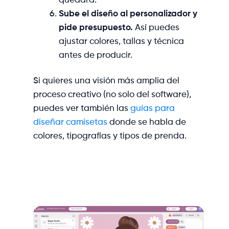
Sube el diseño al personalizador y
pide presupuesto.
Así puedes
ajustar colores, tallas y técnica
antes de producir.
Si quieres una visión más amplia del
proceso creativo (no solo del software),
puedes ver también las
guías para
diseñar camisetas
donde se habla de
colores, tipografías y tipos de prenda.