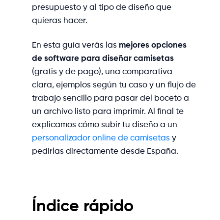
presupuesto y al tipo de diseño que
quieras hacer.
En esta guía verás las
mejores opciones
de software para diseñar camisetas
(gratis y de pago), una comparativa
clara, ejemplos según tu caso y un flujo de
trabajo sencillo para pasar del boceto a
un archivo listo para imprimir. Al final te
explicamos cómo subir tu diseño a un
personalizador online de camisetas
y
pedirlas directamente desde España.
Índice rápido