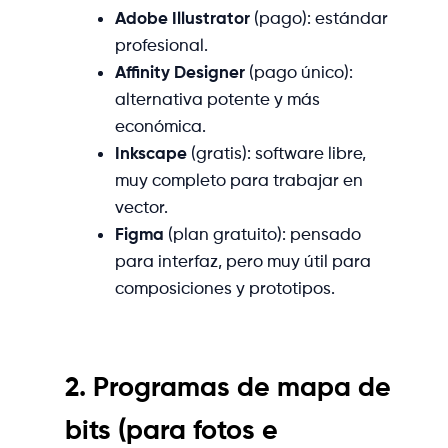
Adobe Illustrator
(pago): estándar
profesional.
Affinity Designer
(pago único):
alternativa potente y más
económica.
Inkscape
(gratis): software libre,
muy completo para trabajar en
vector.
Figma
(plan gratuito): pensado
para interfaz, pero muy útil para
composiciones y prototipos.
2. Programas de mapa de
bits (para fotos e