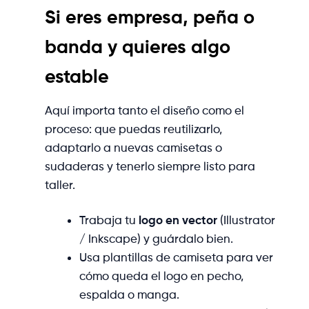
Si eres empresa, peña o
banda y quieres algo
estable
Aquí importa tanto el diseño como el
proceso: que puedas reutilizarlo,
adaptarlo a nuevas camisetas o
sudaderas y tenerlo siempre listo para
taller.
Trabaja tu
logo en vector
(Illustrator
/ Inkscape) y guárdalo bien.
Usa plantillas de camiseta para ver
cómo queda el logo en pecho,
espalda o manga.