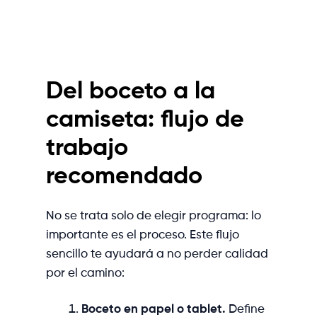
Del boceto a la
camiseta: flujo de
trabajo
recomendado
No se trata solo de elegir programa: lo
importante es el proceso. Este flujo
sencillo te ayudará a no perder calidad
por el camino:
Boceto en papel o tablet.
Define