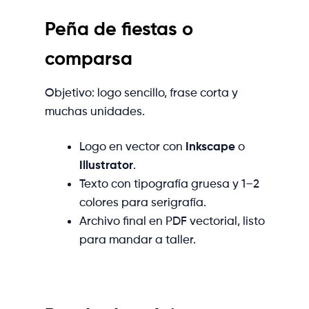
Peña de fiestas o
comparsa
Objetivo: logo sencillo, frase corta y
muchas unidades.
Logo en vector con
Inkscape
o
Illustrator
.
Texto con tipografía gruesa y 1–2
colores para serigrafía.
Archivo final en PDF vectorial, listo
para mandar a taller.