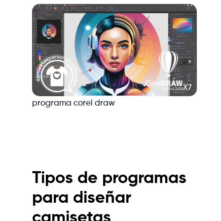
programa corel draw
Tipos de programas
para diseñar
camisetas