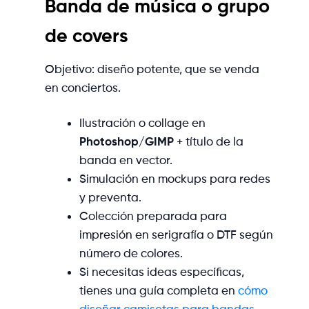
Banda de música o grupo
de covers
Objetivo: diseño potente, que se venda
en conciertos.
Ilustración o collage en
Photoshop/GIMP
+ título de la
banda en vector.
Simulación en mockups para redes
y preventa.
Colección preparada para
impresión en serigrafía o DTF según
número de colores.
Si necesitas ideas específicas,
tienes una guía completa en
cómo