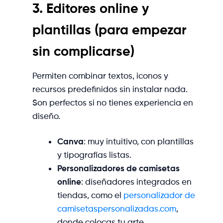
3. Editores online y
plantillas (para empezar
sin complicarse)
Permiten combinar textos, iconos y
recursos predefinidos sin instalar nada.
Son perfectos si no tienes experiencia en
diseño.
Canva
: muy intuitivo, con plantillas
y tipografías listas.
Personalizadores de camisetas
online
: diseñadores integrados en
tiendas, como el
personalizador de
camisetaspersonalizadas.com
,
donde colocas tu arte