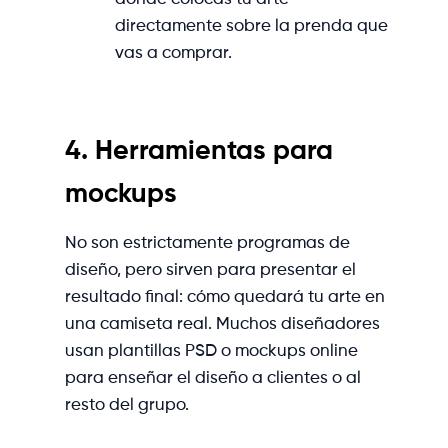
directamente sobre la prenda que
vas a comprar.
4. Herramientas para
mockups
No son estrictamente programas de
diseño, pero sirven para presentar el
resultado final: cómo quedará tu arte en
una camiseta real. Muchos diseñadores
usan plantillas PSD o mockups online
para enseñar el diseño a clientes o al
resto del grupo.