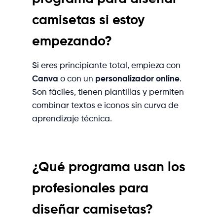
camisetas si estoy
empezando?
Si eres principiante total, empieza con
Canva
o con un
personalizador online
.
Son fáciles, tienen plantillas y permiten
combinar textos e iconos sin curva de
aprendizaje técnica.
¿Qué programa usan los
profesionales para
diseñar camisetas?