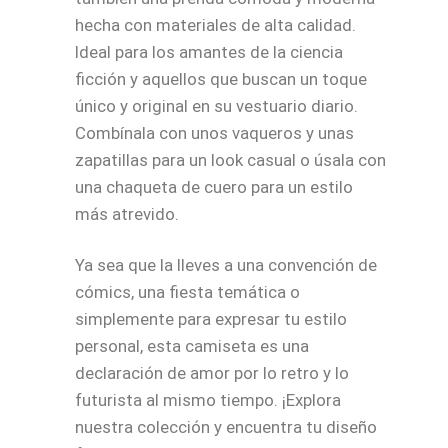
hecha con materiales de alta calidad.
Ideal para los amantes de la ciencia
ficción y aquellos que buscan un toque
único y original en su vestuario diario.
Combínala con unos vaqueros y unas
zapatillas para un look casual o úsala con
una chaqueta de cuero para un estilo
más atrevido.
Ya sea que la lleves a una convención de
cómics, una fiesta temática o
simplemente para expresar tu estilo
personal, esta camiseta es una
declaración de amor por lo retro y lo
futurista al mismo tiempo. ¡Explora
nuestra colección y encuentra tu diseño