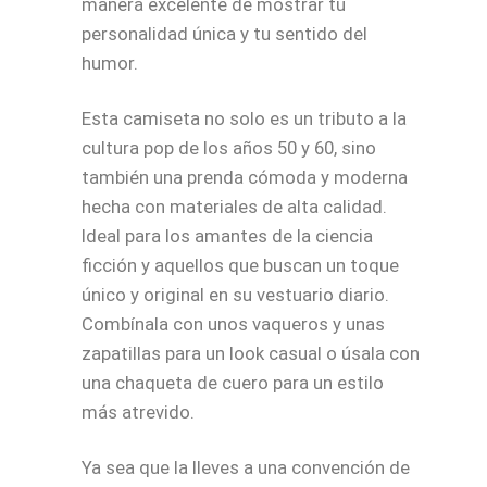
manera excelente de mostrar tu
personalidad única y tu sentido del
humor.
Esta camiseta no solo es un tributo a la
cultura pop de los años 50 y 60, sino
también una prenda cómoda y moderna
hecha con materiales de alta calidad.
Ideal para los amantes de la ciencia
ficción y aquellos que buscan un toque
único y original en su vestuario diario.
Combínala con unos vaqueros y unas
zapatillas para un look casual o úsala con
una chaqueta de cuero para un estilo
más atrevido.
Ya sea que la lleves a una convención de