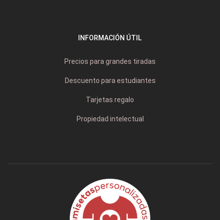
INFORMACIÓN ÚTIL
Precios para grandes tiradas
Descuento para estudiantes
Tarjetas regalo
Propiedad intelectual