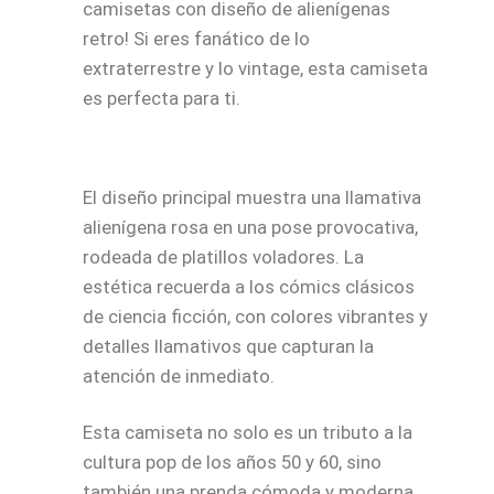
camisetas con diseño de alienígenas
retro! Si eres fanático de lo
extraterrestre y lo vintage, esta camiseta
es perfecta para ti.
El diseño principal muestra una llamativa
alienígena rosa en una pose provocativa,
rodeada de platillos voladores. La
estética recuerda a los cómics clásicos
de ciencia ficción, con colores vibrantes y
detalles llamativos que capturan la
atención de inmediato.
Esta camiseta no solo es un tributo a la
cultura pop de los años 50 y 60, sino
también una prenda cómoda y moderna