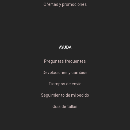
Ofertas y promociones
AYUDA
Preguntas frecuentes
Devoluciones y cambios
Tiempos de envío
Seguimiento de mi pedido
Guía de tallas