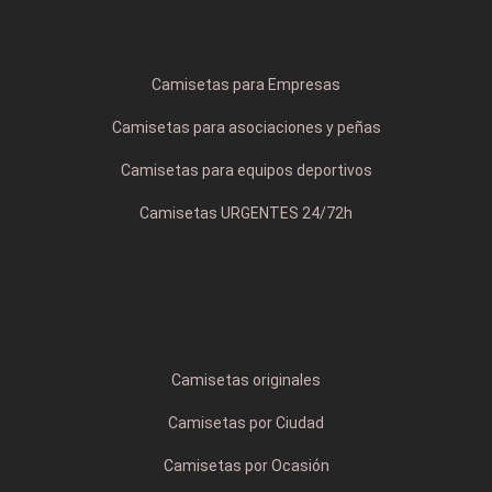
Camisetas para Empresas
Camisetas para asociaciones y peñas
Camisetas para equipos deportivos
Camisetas URGENTES 24/72h
Camisetas originales
Camisetas por Ciudad
Camisetas por Ocasión