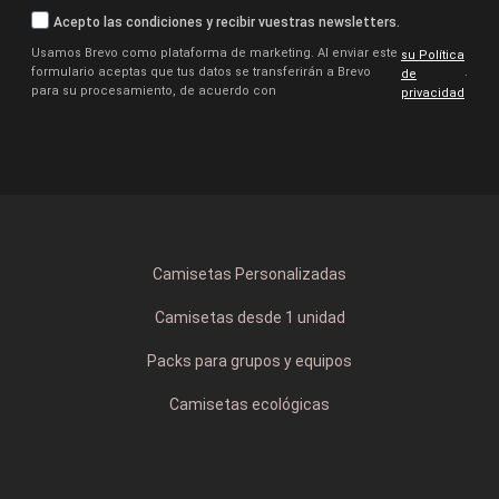
Acepto las condiciones y recibir vuestras newsletters.
Usamos Brevo como plataforma de marketing. Al enviar este
su Política
formulario aceptas que tus datos se transferirán a Brevo
.
de
para su procesamiento, de acuerdo con
privacidad
Camisetas Personalizadas
Camisetas desde 1 unidad
Packs para grupos y equipos
Camisetas ecológicas