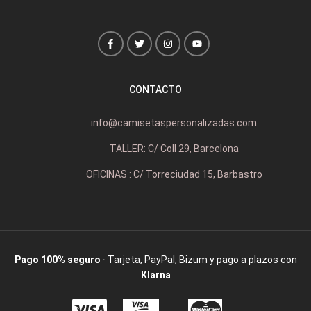
CONTACTO
info@camisetaspersonalizadas.com
TALLER: C/ Coll 29, Barcelona
OFICINAS : C/ Torreciudad 15, Barbastro
Pago 100% seguro
· Tarjeta, PayPal, Bizum y pago a plazos con
Klarna