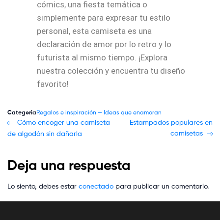
cómics, una fiesta temática o
simplemente para expresar tu estilo
personal, esta camiseta es una
declaración de amor por lo retro y lo
futurista al mismo tiempo. ¡Explora
nuestra colección y encuentra tu diseño
favorito!
Categoria
Regalos e inspiración — Ideas que enamoran
Cómo encoger una camiseta
Estampados populares en
camisetas
de algodón sin dañarla
Deja una respuesta
Lo siento, debes estar
conectado
para publicar un comentario.