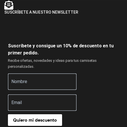
SUSCRÍBETE A NUESTRO NEWSLETTER
Suscríbete y consigue un 10% de descuento en tu
primer pedido.
Recibe ofertas, novedades y ideas para tus camisetas
personalizadas.
Quiero mi descuento