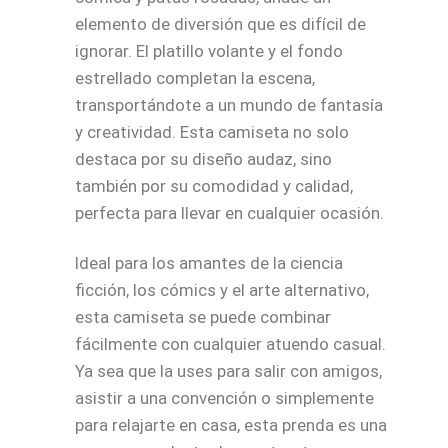
elemento de diversión que es difícil de
ignorar. El platillo volante y el fondo
estrellado completan la escena,
transportándote a un mundo de fantasía
y creatividad. Esta camiseta no solo
destaca por su diseño audaz, sino
también por su comodidad y calidad,
perfecta para llevar en cualquier ocasión.
Ideal para los amantes de la ciencia
ficción, los cómics y el arte alternativo,
esta camiseta se puede combinar
fácilmente con cualquier atuendo casual.
Ya sea que la uses para salir con amigos,
asistir a una convención o simplemente
para relajarte en casa, esta prenda es una