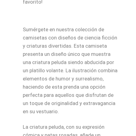
favorito!
Sumérgete en nuestra colección de
camisetas con diseños de ciencia ficción
y criaturas divertidas. Esta camiseta
presenta un diseño único que muestra
una criatura peluda siendo abducida por
un platillo volante. La ilustración combina
elementos de humor y surrealismo,
haciendo de esta prenda una opción
perfecta para aquellos que disfrutan de
un toque de originalidad y extravagancia
en su vestuario.
La criatura peluda, con su expresión
cómica y patas rosadas, añade un