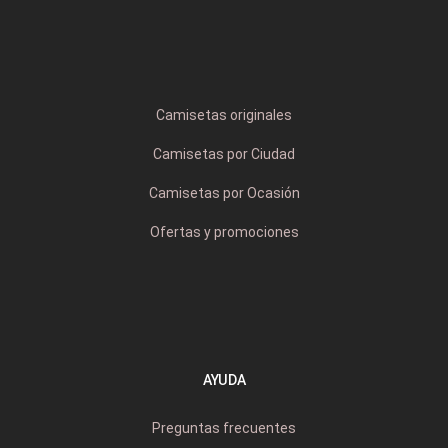
Camisetas originales
Camisetas por Ciudad
Camisetas por Ocasión
Ofertas y promociones
AYUDA
Preguntas frecuentes