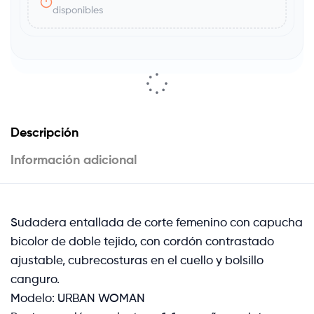
disponibles
Descripción
Información adicional
Sudadera entallada de corte femenino con capucha
bicolor de doble tejido, con cordón contrastado
ajustable, cubrecosturas en el cuello y bolsillo
canguro.
Modelo: URBAN WOMAN