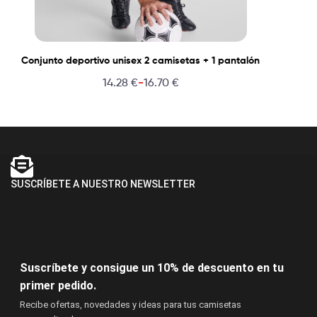
Conjunto deportivo unisex 2 camisetas + 1 pantalón
-
14.28
€
16.70
€
SUSCRÍBETE A NUESTRO NEWSLETTER
Suscríbete y consigue un 10% de descuento en tu
primer pedido.
Recibe ofertas, novedades y ideas para tus camisetas