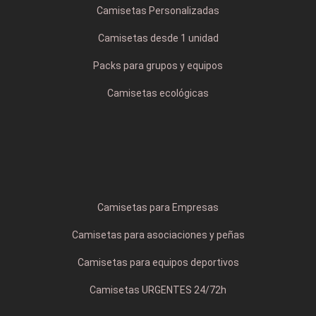
Camisetas Personalizadas
Camisetas desde 1 unidad
Packs para grupos y equipos
Camisetas ecológicas
Camisetas para Empresas
Camisetas para asociaciones y peñas
Camisetas para equipos deportivos
Camisetas URGENTES 24/72h