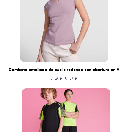
Camiseta entallada de cuello redondo con abertura en V
-
7.56
€
9.53
€