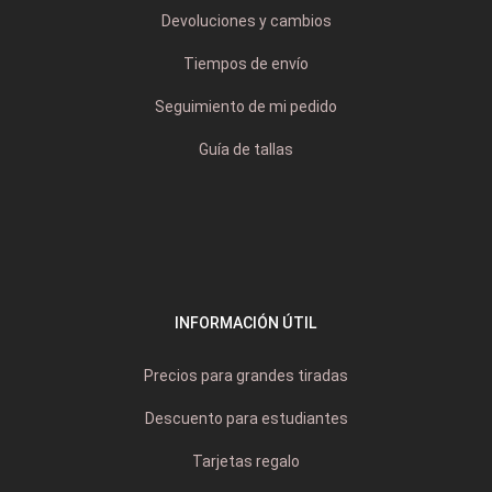
Devoluciones y cambios
Tiempos de envío
Seguimiento de mi pedido
Guía de tallas
INFORMACIÓN ÚTIL
Precios para grandes tiradas
Descuento para estudiantes
Tarjetas regalo