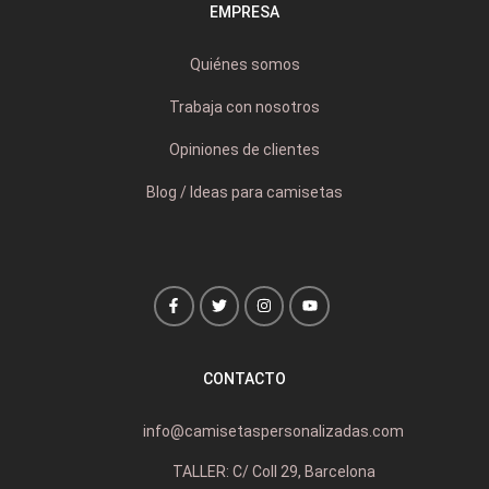
EMPRESA
Quiénes somos
Trabaja con nosotros
Opiniones de clientes
Blog / Ideas para camisetas
CONTACTO
info@camisetaspersonalizadas.com
TALLER: C/ Coll 29, Barcelona